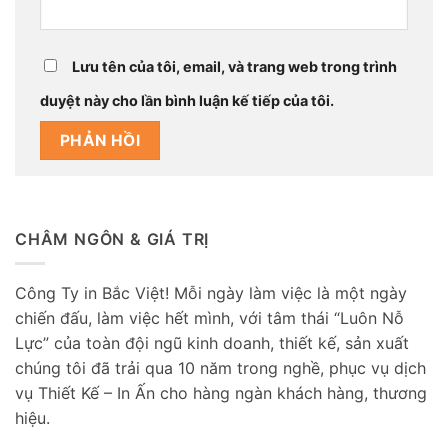
Lưu tên của tôi, email, và trang web trong trình
duyệt này cho lần bình luận kế tiếp của tôi.
CHÂM NGÔN & GIÁ TRỊ
Công Ty in Bắc Việt! Mỗi ngày làm việc là một ngày
chiến đấu, làm việc hết mình, với tâm thái “Luôn Nỗ
Lực” của toàn đội ngũ kinh doanh, thiết kế, sản xuất
chúng tôi đã trải qua 10 năm trong nghề, phục vụ dịch
vụ Thiết Kế – In Ấn cho hàng ngàn khách hàng, thương
hiệu.