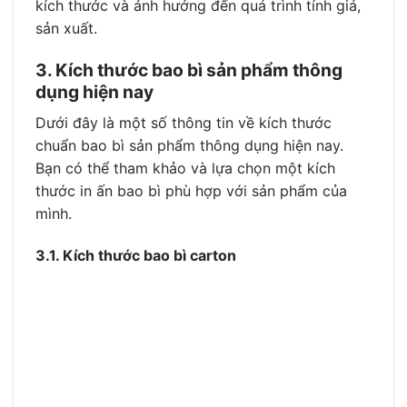
kích thước và ảnh hưởng đến quá trình tính giá,
sản xuất.
3. Kích thước bao bì sản phẩm thông
dụng hiện nay
Dưới đây là một số thông tin về kích thước
chuẩn bao bì sản phẩm thông dụng hiện nay.
Bạn có thể tham khảo và lựa chọn một kích
thước in ấn bao bì phù hợp với sản phẩm của
mình.
3.1. Kích thước bao bì carton