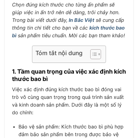
Chọn đúng kích thước cho từng ấn phẩm sẽ
giúp việc in ấn trở nên dễ dàng, trôi chảy hơn.
Trong bài viết dưới đây,
In Bắc Việt
sẽ cung cấp
thông tin chi tiết cho bạn về các
kích thước bao
bì
sản phẩm tiêu chuẩn. Mời các bạn tham khảo!
Tóm tắt nội dung
1. Tầm quan trọng của việc xác định kích
thước bao bì
Việc xác định đúng kích thước bao bì đóng vai
trò vô cùng quan trọng trong quá trình sản xuất
và kinh doanh sản phẩm. Dưới đây là một số lý
do chính:
Bảo vệ sản phẩm: Kích thước bao bì phù hợp
đảm bảo sản phẩm bên trong được bảo vệ