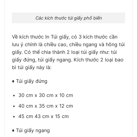
Các kích thước túi giấy phổ biến
Về kích thước In Túi giấy, có 3 kích thước cần
lưu ý chính là chiều cao, chiều ngang và hông túi
giấy. Có thể chia thành 2 loại túi giấy như: túi
giấy đứng, túi giấy ngang. Kích thước 2 loại bao
bì túi giấy này là:
♦ Túi giấy đứng
30 cm x 30 cm x 10 cm
40 cm x 35 cm x 12 cm
45 cm 43 cm x 15 cm
♦ Túi giấy ngang