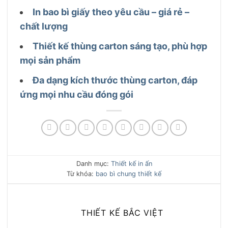
In bao bì giấy theo yêu cầu – giá rẻ –
chất lượng
Thiết kế thùng carton sáng tạo, phù hợp
mọi sản phẩm
Đa dạng kích thước thùng carton, đáp
ứng mọi nhu cầu đóng gói
Danh mục:
Thiết kế in ấn
Từ khóa:
bao bì chung
thiết kế
THIẾT KẾ BẮC VIỆT