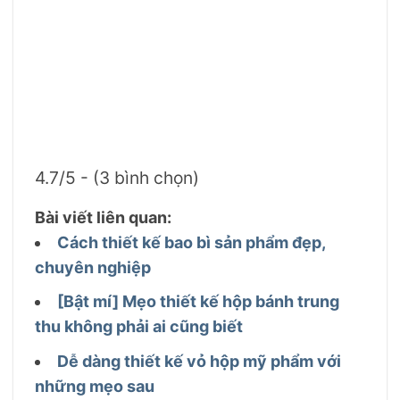
4.7/5 - (3 bình chọn)
Bài viết liên quan:
Cách thiết kế bao bì sản phẩm đẹp,
chuyên nghiệp
[Bật mí] Mẹo thiết kế hộp bánh trung
thu không phải ai cũng biết
Dễ dàng thiết kế vỏ hộp mỹ phẩm với
những mẹo sau