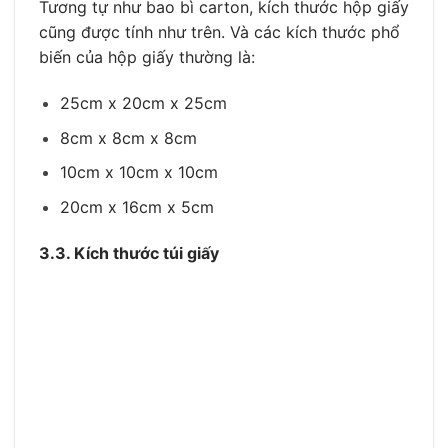
Tương tự như bao bì carton, kích thước hộp giấy
cũng được tính như trên. Và các kích thước phổ
biến của hộp giấy thường là:
25cm x 20cm x 25cm
8cm x 8cm x 8cm
10cm x 10cm x 10cm
20cm x 16cm x 5cm
3.3. Kích thước túi giấy