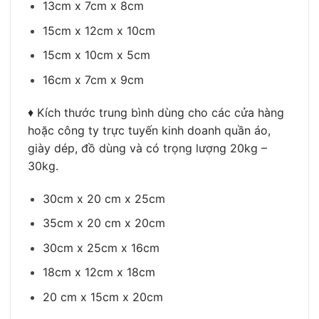
13cm x 7cm x 8cm
15cm x 12cm x 10cm
15cm x 10cm x 5cm
16cm x 7cm x 9cm
♦ Kích thước trung bình dùng cho các cửa hàng
hoặc công ty trực tuyến kinh doanh quần áo,
giày dép, đồ dùng và có trọng lượng 20kg –
30kg.
30cm x 20 cm x 25cm
35cm x 20 cm x 20cm
30cm x 25cm x 16cm
18cm x 12cm x 18cm
20 cm x 15cm x 20cm