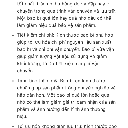
tốt nhất, tránh bị hư hỏng do va đập hay di
chuyển trong quá trình vận chuyển và lưu trữ.
Một bao bì quá lớn hay quá nhỏ đều có thể
làm giảm hiệu quả bảo vệ sản phẩm.
Tiết kiệm chi phí: Kích thước bao bì phù hợp
giúp tối ưu hóa chi phí nguyên liệu sản xuất
bao bì và chi phí vận chuyển. Bao bì vừa vặn
giúp giảm lượng vật liệu sử dụng và giảm
khối lượng, từ đó tiết kiệm chi phí vận
chuyển.
Tăng tính thẩm mỹ: Bao bì có kích thước
chuẩn giúp sản phẩm trông chuyên nghiệp và
hấp dẫn hơn. Một bao bì quá lớn hoặc quá
nhỏ có thể làm giảm giá trị cảm nhận của sản
phẩm và ảnh hưởng đến hình ảnh thương
hiệu.
Tối ưu hóa không gian lưu trữ: Kích thước bao