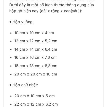
Dưới đây là một số kích thước thông dụng của
hộp gỗ hiện nay (dài x rộng x cao(sâu))
:
♦ Hộp
vuông:
10 cm x 10 cm x 4 cm
12 cm x 12 cm x 5,2 cm
14 cm x 14 cm x 6,4 cm
16 cm x 16 cm x 7,6 cm
18 cm x 18 cm x 8,8 cm
20 cm x 20 cm x 10 cm
♦ Hộp chữ nhật:
20 cm x 10 cm x 5 cm
22 cm x 12 cm x 6,2 cm