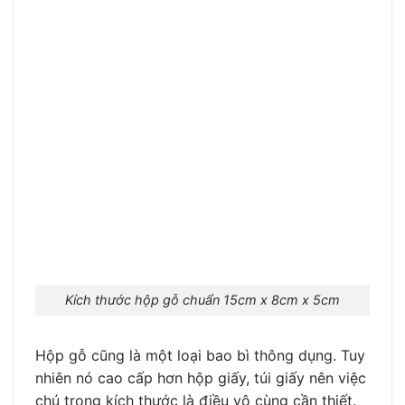
Kích thước hộp gỗ chuẩn 15cm x 8cm x 5cm
Hộp gỗ cũng là một loại bao bì thông dụng. Tuy
nhiên nó cao cấp hơn hộp giấy, túi giấy nên việc
chú trọng kích thước là điều vô cùng cần thiết.