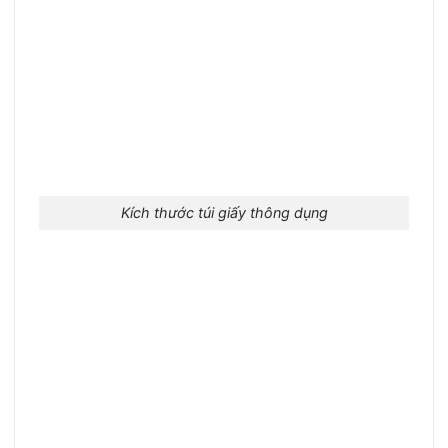
Kích thước túi giấy thông dụng