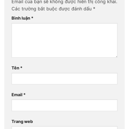
Email của bạn sẽ không được hiển thị công khai.
Các trường bắt buộc được đánh dấu
*
Bình luận
*
Tên
*
Email
*
Trang web