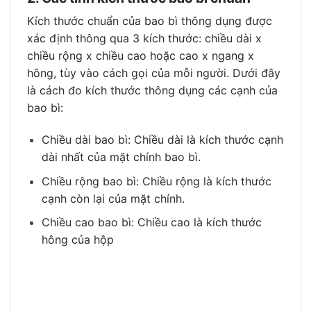
Kích thước chuẩn của bao bì thông dụng được
xác định thông qua 3 kích thước: chiều dài x
chiều rộng x chiều cao hoặc cao x ngang x
hông, tùy vào cách gọi của mỗi người. Dưới đây
là cách đo kích thước thông dụng các cạnh của
bao bì:
Chiều dài bao bì: Chiều dài là kích thước cạnh
dài nhất của mặt chính bao bì.
Chiều rộng bao bì: Chiều rộng là kích thước
cạnh còn lại của mặt chính.
Chiều cao bao bì: Chiều cao là kích thước
hông của hộp