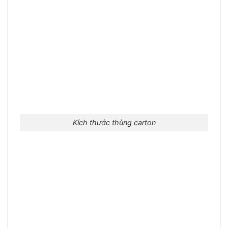
Kích thước thùng carton