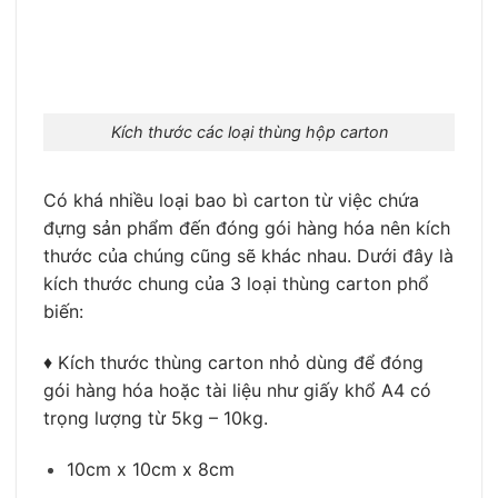
Kích thước các loại thùng hộp carton
Có khá nhiều loại
bao bì carton
từ việc chứa
đựng sản phẩm đến đóng gói hàng hóa nên kích
thước của chúng cũng sẽ khác nhau. Dưới đây là
kích thước chung của 3 loại thùng carton phổ
biến:
♦ Kích thước thùng carton nhỏ dùng để đóng
gói hàng hóa hoặc tài liệu như giấy khổ A4 có
trọng lượng từ 5kg – 10kg.
10cm x 10cm x 8cm