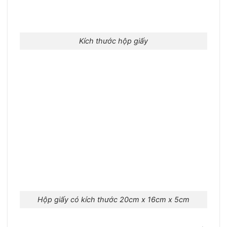
Kích thước hộp giấy
Hộp giấy có kích thước 20cm x 16cm x 5cm