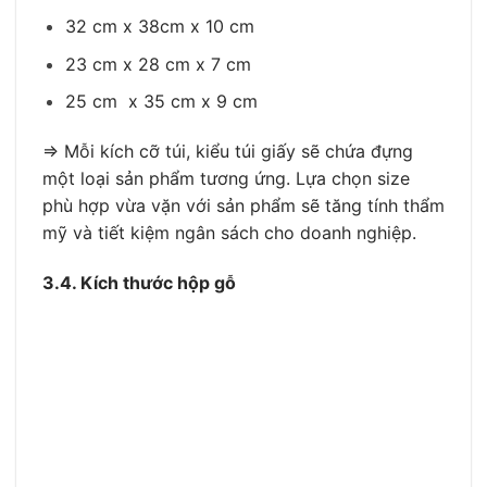
32 cm x 38cm x 10 cm
23 cm x 28 cm x 7 cm
25 cm x 35 cm x 9 cm
⇒ Mỗi kích cỡ túi, kiểu túi giấy sẽ chứa đựng
một loại sản phẩm tương ứng. Lựa chọn size
phù hợp vừa vặn với sản phẩm sẽ tăng tính thẩm
mỹ và tiết kiệm ngân sách cho doanh nghiệp.
3.4. Kích thước hộp gỗ