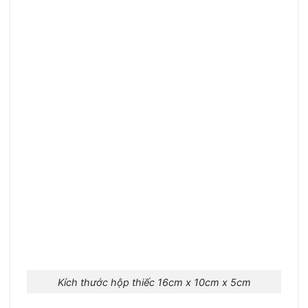
Kích thước hộp thiếc 16cm x 10cm x 5cm