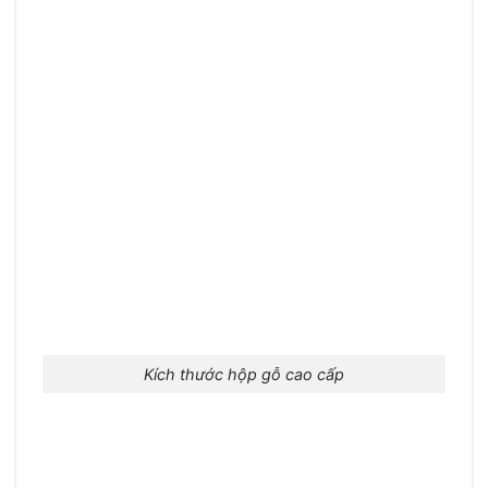
Kích thước hộp gỗ cao cấp