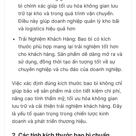
bì chính xác giúp tối ưu hóa không gian lưu
trữ tại kho và trong quá trình vận chuyển.
Điều này giúp doanh nghiệp quản lý kho bãi
và logistics hiệu quả hơn
Trải Nghiệm Khách Hàng: Bao bì có kích
thước phù hợp mang lại trải nghiệm tốt hơn
cho khách hàng. Sản phẩm dễ dàng mở ra và
sử dụng, đồng thời tạo ấn tượng tốt về sự
chuyên nghiệp và chu đáo của doanh nghiệp.
Việc xác định đúng kích thước bao bì không chỉ
giúp bảo vệ sản phẩm mà còn tiết kiệm chi phí,
nâng cao tính thẩm mỹ, tối ưu hóa không gian
lưu trữ và cải thiện trải nghiệm khách hàng. Đây
là yếu tố quan trọng trong chiến lược kinh
doanh và phát triển thương hiệu.
2. Các tính kích thước bao bì chuẩn