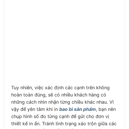
Tuy nhiên, việc xác định các cạnh trên không
hoàn toàn đúng, sẽ có nhiều khách hàng có
những cách nhìn nhận từng chiều khác nhau. Vì
vậy để yên tâm khi in
bao bì sản phẩm
, bạn nên
chụp hình số đo từng cạnh để gửi cho đơn vị
thiết kế in ấn. Tránh tình trạng xáo trộn giữa các