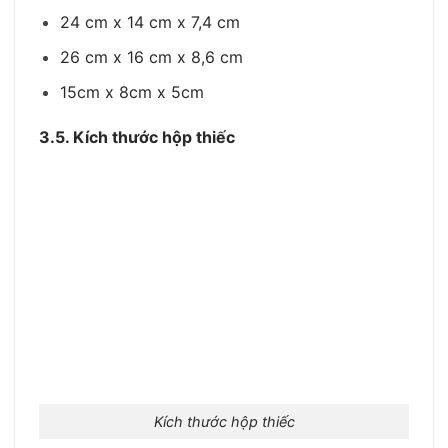
24 cm x 14 cm x 7,4 cm
26 cm x 16 cm x 8,6 cm
15cm x 8cm x 5cm
3.5. Kích thước hộp thiếc
Kích thước hộp thiếc