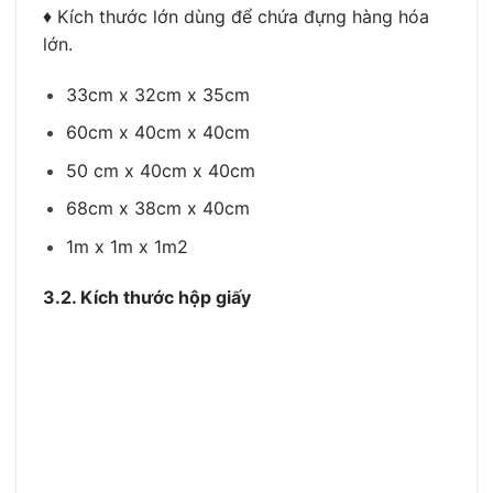
♦ Kích thước lớn dùng để chứa đựng hàng hóa
lớn.
33cm x 32cm x 35cm
60cm x 40cm x 40cm
50 cm x 40cm x 40cm
68cm x 38cm x 40cm
1m x 1m x 1m2
3.2. Kích thước hộp giấy