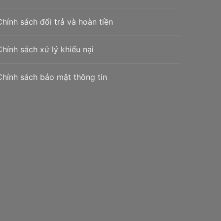
Chính sách đổi trả và hoàn tiền
Chính sách xử lý khiếu nại
Chính sách bảo mật thông tin