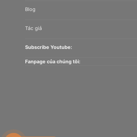
Blog
Tác giả
Subscribe Youtube:
Fanpage của chúng tôi: