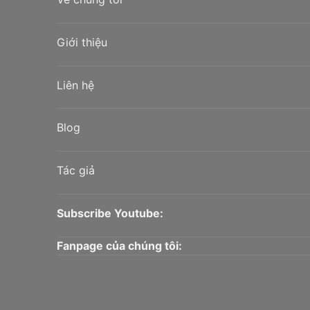
Giới thiệu
Liên hệ
Blog
Tác giả
Subscribe Youtube:
Fanpage của chúng tôi: