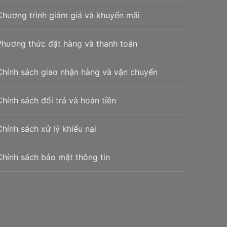
Chương trình giảm giá và khuyến mãi
Phương thức đặt hàng và thanh toán
Chính sách giao nhận hàng và vận chuyển
Chính sách đổi trả và hoàn tiền
Chính sách xử lý khiếu nại
Chính sách bảo mật thông tin