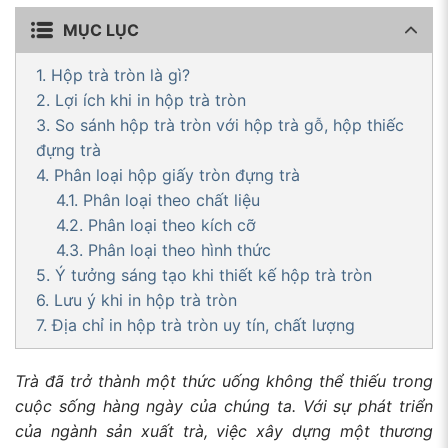
sao
MỤC LỤC
1. Hộp trà tròn là gì?
2. Lợi ích khi in hộp trà tròn
3. So sánh hộp trà tròn với hộp trà gỗ, hộp thiếc
đựng trà
4. Phân loại hộp giấy tròn đựng trà
4.1. Phân loại theo chất liệu
4.2. Phân loại theo kích cỡ
4.3. Phân loại theo hình thức
5. Ý tưởng sáng tạo khi thiết kế hộp trà tròn
6. Lưu ý khi in hộp trà tròn
7. Địa chỉ in hộp trà tròn uy tín, chất lượng
Trà đã trở thành một thức uống không thể thiếu trong
cuộc sống hàng ngày của chúng ta. Với sự phát triển
của ngành sản xuất trà, việc xây dựng một thương