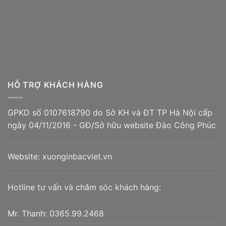
HỖ TRỢ KHÁCH HÀNG
GPKD số 0107618790 do Sở KH và ĐT TP Hà Nội cấp
ngày 04/11/2016 - GĐ/Sở hữu website Đào Công Phúc
Website:
xuonginbacviet.vn
Hotline tư vấn và chăm sóc khách hàng:
Mr. Thanh:
0365.99.2468