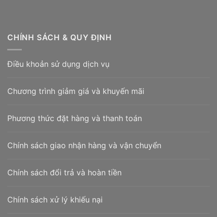
CHÍNH SÁCH & QUY ĐỊNH
Điều khoản sử dụng dịch vụ
Chương trình giảm giá và khuyến mãi
Phương thức đặt hàng và thanh toán
Chính sách giao nhận hàng và vận chuyển
Chính sách đổi trả và hoàn tiền
Chính sách xử lý khiếu nại