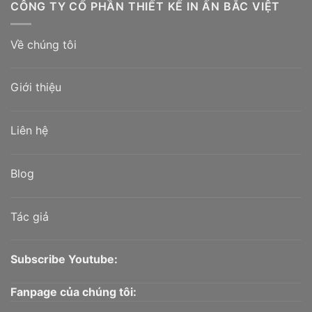
CÔNG TY CỔ PHẦN THIẾT KẾ IN ẤN BẮC VIỆT
Về chúng tôi
Giới thiệu
Liên hệ
Blog
Tác giả
Subscribe Youtube:
Fanpage của chúng tôi: