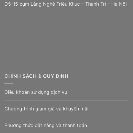
D5-15 cụm Làng Nghề Triều Khúc – Thanh Trì – Hà Nội
CHÍNH SÁCH & QUY ĐỊNH
Điều khoản sử dụng dịch vụ
Chương trình giảm giá và khuyến mãi
Phương thức đặt hàng và thanh toán