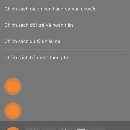
Chính sách giao nhận hàng và vận chuyển
Chính sách đổi trả và hoàn tiền
Chính sách xử lý khiếu nại
Chính sách bảo mật thông tin