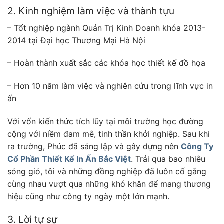
2. Kinh nghiệm làm việc và thành tựu
– Tốt nghiệp ngành Quản Trị Kinh Doanh khóa 2013-
2014 tại Đại học Thương Mại Hà Nội
– Hoàn thành xuất sắc các khóa học thiết kế đồ họa
– Hơn 10 năm làm việc và nghiên cứu trong lĩnh vực in
ấn
Với vốn kiến thức tích lũy tại môi trường học đường
cộng với niềm đam mê, tinh thần khởi nghiệp. Sau khi
ra trường, Phúc đã sáng lập và gây dựng nên
Công Ty
Cổ Phần Thiết Kế In Ấn Bắc Việt
. Trải qua bao nhiêu
sóng gió, tôi và những đồng nghiệp đã luôn cố gắng
cùng nhau vượt qua những khó khăn để mang thương
hiệu cũng như công ty ngày một lớn mạnh.
3. Lời tự sự