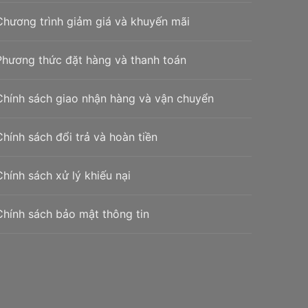
Chương trình giảm giá và khuyến mãi
Phương thức đặt hàng và thanh toán
Chính sách giao nhận hàng và vận chuyển
Chính sách đổi trả và hoàn tiền
Chính sách xử lý khiếu nại
Chính sách bảo mật thông tin