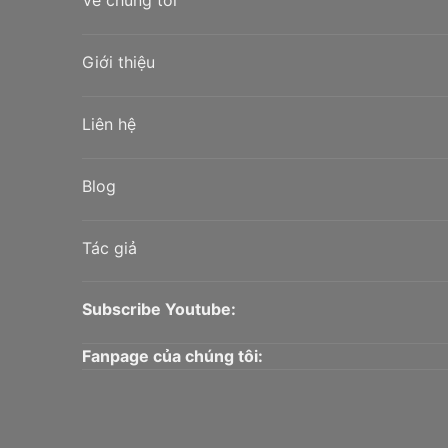
Về chúng tôi
Giới thiệu
Liên hệ
Blog
Tác giả
Subscribe Youtube:
Fanpage của chúng tôi: