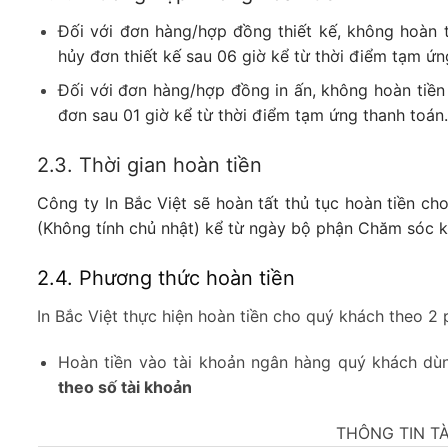
Đối với đơn hàng/hợp đồng thiết kế, không hoàn 
hủy đơn thiết kế sau 06 giờ kể từ thời điểm tạm ứn
Đối với đơn hàng/hợp đồng in ấn, không hoàn tiề
đơn sau 01 giờ kể từ thời điểm tạm ứng thanh toán
2.3. Thời gian hoàn tiền
Công ty In Bắc Việt sẽ hoàn tất thủ tục hoàn tiền ch
(Không tính chủ nhật) kể từ ngày bộ phận Chăm sóc k
2.4. Phương thức hoàn tiền
In Bắc Việt thực hiện hoàn tiền cho quý khách theo 2
Hoàn tiền vào tài khoản ngân hàng quý khách d
theo số tài khoản
THÔNG TIN T