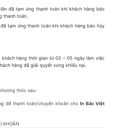
tiền đã tạm ứng thanh toán khi khách hàng báo
g thanh toán.
n đã tạm ứng thanh toán khi khách hàng báo hủy
.
o khách hàng thời gian từ 02 – 05 ngày làm việc
hách hàng đã giải quyết xong khiếu nại.
 phương thức sau:
ùng để thanh toán/chuyển khoản cho
In
Bắc Việt
ÀI KHOẢN