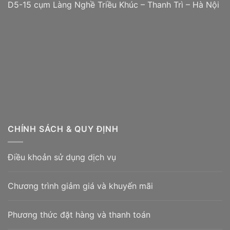
D5-15 cụm Làng Nghề Triều Khúc – Thanh Trì – Hà Nội
CHÍNH SÁCH & QUY ĐỊNH
Điều khoản sử dụng dịch vụ
Chương trình giảm giá và khuyến mãi
Phương thức đặt hàng và thanh toán