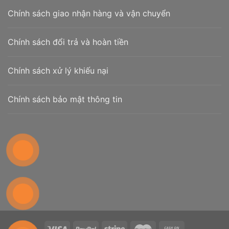
Chính sách giao nhận hàng và vận chuyển
Chính sách đổi trả và hoàn tiền
Chính sách xử lý khiếu nại
Chính sách bảo mật thông tin