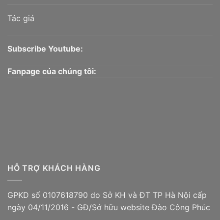
Tác giả
Subscribe Youtube:
Fanpage của chúng tôi:
HỖ TRỢ KHÁCH HÀNG
GPKD số 0107618790 do Sở KH và ĐT TP Hà Nội cấp
ngày 04/11/2016 - GĐ/Sở hữu website Đào Công Phúc