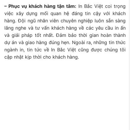
– Phục vụ khách hàng tận tâm:
In Bắc Việt coi trọng
việc xây dựng mối quan hệ đáng tin cậy với khách
hàng. Đội ngũ nhân viên chuyên nghiệp luôn sẵn sàng
lắng nghe và tư vấn khách hàng về các yêu cầu in ấn
và giải pháp tốt nhất. Đảm bảo thời gian hoàn thành
dự án và giao hàng đúng hẹn. Ngoài ra, những
tin thức
ngành in, tin tức về In Bắc Việt
cũng được chúng tôi
cập nhật kịp thời cho khách hàng.