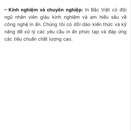
– Kinh nghiệm và chuyên nghiệp:
In Bắc Việt có đội
ngũ nhân viên giàu kinh nghiệm và am hiểu sâu về
công nghệ in ấn. Chúng tôi có
dồi dào kiến thức
và kỹ
năng để xử lý các yêu cầu in ấn phức tạp và đáp ứng
các tiêu chuẩn chất lượng cao.