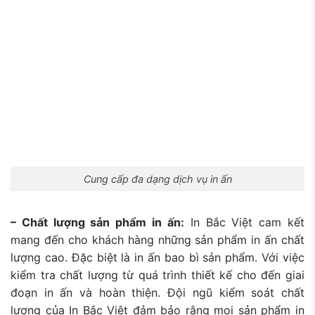
Cung cấp đa dạng dịch vụ in ấn
– Chất lượng sản phẩm in ấn:
In Bắc Việt cam kết
mang đến cho khách hàng những sản phẩm in ấn chất
lượng cao. Đặc biệt là in ấn bao bì sản phẩm.
Với việc
kiểm tra chất lượng từ quá trình thiết kế cho đến giai
đoạn in ấn và hoàn thiện. Đội ngũ kiểm soát chất
lượng của In Bắc Việt đảm bảo rằng mọi sản phẩm in