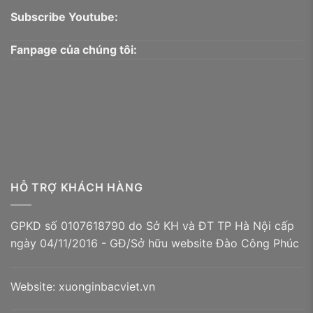
Subscribe Youtube:
Fanpage của chúng tôi:
HỖ TRỢ KHÁCH HÀNG
GPKD số 0107618790 do Sở KH và ĐT TP Hà Nội cấp
ngày 04/11/2016 - GĐ/Sở hữu website Đào Công Phúc
Website:
xuonginbacviet.vn