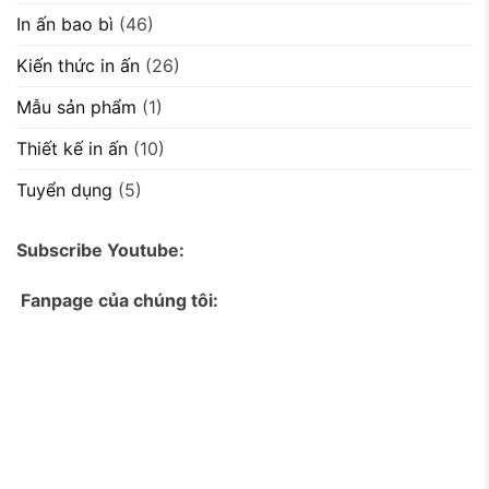
In ấn bao bì
(46)
Kiến thức in ấn
(26)
Mẫu sản phẩm
(1)
Thiết kế in ấn
(10)
Tuyển dụng
(5)
Subscribe Youtube:
Fanpage của chúng tôi: