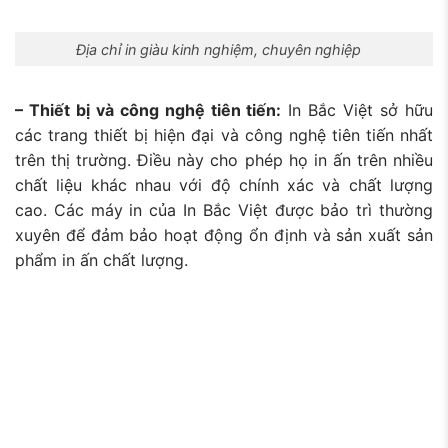
Địa chỉ in giàu kinh nghiệm, chuyên nghiệp
– Thiết bị và công nghệ tiên tiến:
In Bắc Việt sở hữu
các trang thiết bị
hiện đại và công nghệ tiên tiến nhất
trên thị trường. Điều này cho phép họ in ấn trên nhiều
chất liệu khác nhau với độ chính xác và chất lượng
cao. Các máy in của In Bắc Việt được bảo trì thường
xuyên để đảm bảo hoạt động ổn định và sản xuất sản
phẩm in ấn chất lượng.