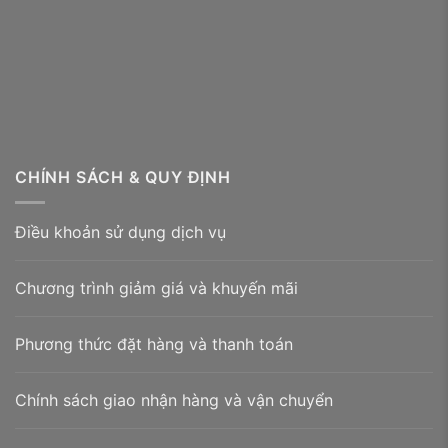
CHÍNH SÁCH & QUY ĐỊNH
Điều khoản sử dụng dịch vụ
Chương trình giảm giá và khuyến mãi
Phương thức đặt hàng và thanh toán
Chính sách giao nhận hàng và vận chuyển