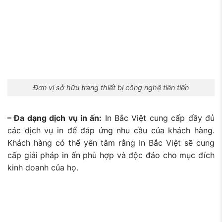
Đơn vị sở hữu trang thiết bị công nghệ tiên tiến
– Đa dạng dịch vụ in ấn:
In Bắc Việt cung cấp đầy đủ
các dịch vụ in
để đáp ứng nhu cầu của khách hàng.
Khách hàng có thể yên tâm rằng In Bắc Việt sẽ cung
cấp giải pháp in ấn phù hợp và độc đáo cho mục đích
kinh doanh của họ.