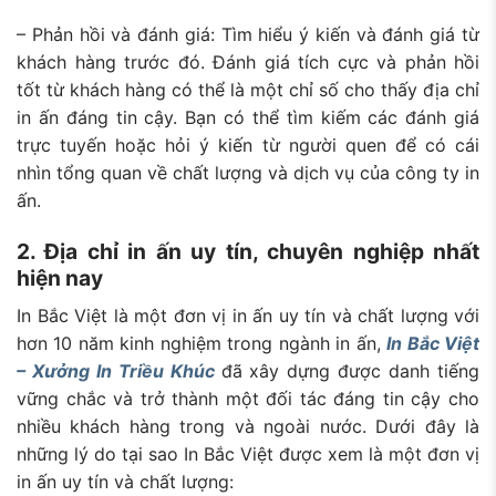
– Phản hồi và đánh giá: Tìm hiểu ý kiến và đánh giá từ
khách hàng trước đó. Đánh giá tích cực và phản hồi
tốt từ khách hàng có thể là một chỉ số cho thấy địa chỉ
in ấn đáng tin cậy. Bạn có thể tìm kiếm các đánh giá
trực tuyến hoặc hỏi ý kiến từ người quen để có cái
nhìn tổng quan về chất lượng và dịch vụ của công ty in
ấn.
2. Địa chỉ in ấn uy tín, chuyên nghiệp nhất
hiện nay
In Bắc Việt là một đơn vị in ấn uy tín và chất lượng với
hơn 10 năm kinh nghiệm trong ngành in ấn,
In Bắc Việt
– Xưởng In Triều Khúc
đã xây dựng được danh tiếng
vững chắc và trở thành một đối tác đáng tin cậy cho
nhiều khách hàng trong và ngoài nước. Dưới đây là
những lý do tại sao In Bắc Việt được xem là một đơn vị
in ấn uy tín và chất lượng: