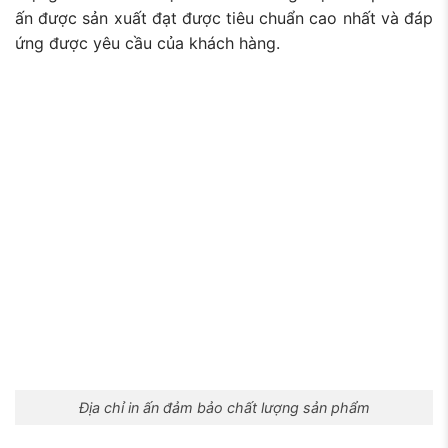
ấn được sản xuất đạt được tiêu chuẩn cao nhất và đáp
ứng được yêu cầu của khách hàng.
Địa chỉ in ấn đảm bảo chất lượng sản phẩm