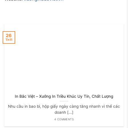
26
Th11
In Bắc Việt – Xưởng In Triều Khúc Uy Tín, Chất Lượng
Nhu cầu in bao bì, hộp giấy ngày càng tăng nhanh vì thế các
doanh [...]
4 COMMENTS