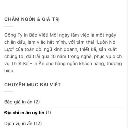
CHÂM NGÔN & GIÁ TRỊ
Công Ty in Bắc Việt! Mỗi ngày làm việc là một ngày
chiến đấu, làm việc hết mình, với tâm thái “Luôn Nỗ
Lực” của toàn đội ngũ kinh doanh, thiết kế, sản xuất
chúng tôi đã trải qua 10 năm trong nghề, phục vụ dịch
vụ Thiết Kế – In Ấn cho hàng ngàn khách hàng, thương
hiệu.
CHUYÊN MỤC BÀI VIẾT
Báo giá in ấn
(2)
Địa chỉ in ấn uy tín
(1)
Dịch vụ in ấn
(12)