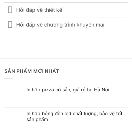
Hỏi đáp về thiết kế
Hỏi đáp về chương trình khuyến mãi
SẢN PHẨM MỚI NHẤT
In hộp pizza có sẵn, giá rẻ tại Hà Nội
In hộp bóng đèn led chất lượng, bảo vệ tốt
sản phẩm