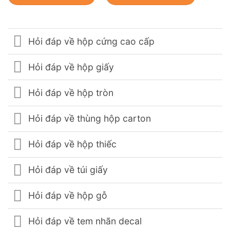
Hỏi đáp về hộp cứng cao cấp
Hỏi đáp về hộp giấy
Hỏi đáp về hộp tròn
Hỏi đáp về thùng hộp carton
Hỏi đáp về hộp thiếc
Hỏi đáp về túi giấy
Hỏi đáp về hộp gỗ
Hỏi đáp về tem nhãn decal