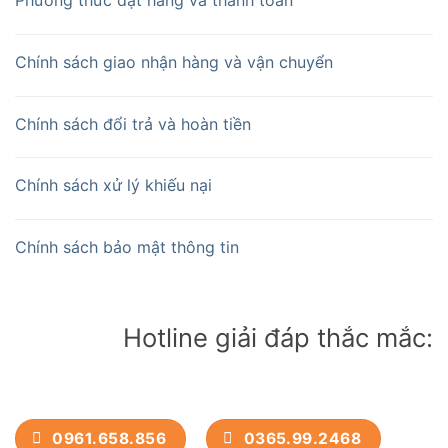
Chính sách giao nhận hàng và vận chuyển
Chính sách đổi trả và hoàn tiền
Chính sách xử lý khiếu nại
Chính sách bảo mật thông tin
Hotline giải đáp thắc mắc:
0961.658.856
0365.99.2468