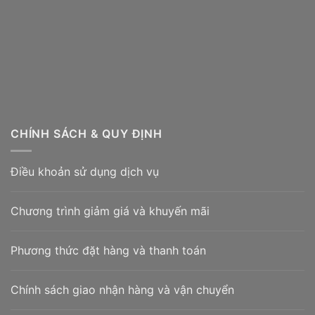
CHÍNH SÁCH & QUY ĐỊNH
Điều khoản sử dụng dịch vụ
Chương trình giảm giá và khuyến mãi
Phương thức đặt hàng và thanh toán
Chính sách giao nhận hàng và vận chuyển