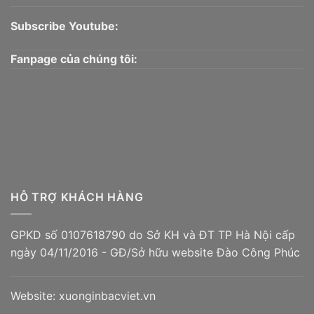
Subscribe Youtube:
Fanpage của chúng tôi:
HỖ TRỢ KHÁCH HÀNG
GPKD số 0107618790 do Sở KH và ĐT TP Hà Nội cấp
ngày 04/11/2016 - GĐ/Sở hữu website Đào Công Phúc
Website:
xuonginbacviet.vn