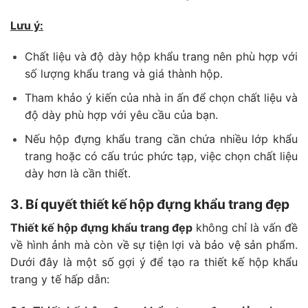
Lưu ý:
Chất liệu và độ dày hộp khẩu trang nên phù hợp với
số lượng khẩu trang và giá thành hộp.
Tham khảo ý kiến của nhà in ấn để chọn chất liệu và
độ dày phù hợp với yêu cầu của bạn.
Nếu hộp đựng khẩu trang cần chứa nhiều lớp khẩu
trang hoặc có cấu trúc phức tạp, việc chọn chất liệu
dày hơn là cần thiết.
3. Bí quyết thiết kế hộp đựng khẩu trang đẹp
Thiết kế hộp đựng khẩu trang đẹp
không chỉ là vấn đề
về hình ảnh mà còn về sự tiện lợi và bảo vệ sản phẩm.
Dưới đây là một số gợi ý để tạo ra thiết kế hộp khẩu
trang y tế hấp dẫn: