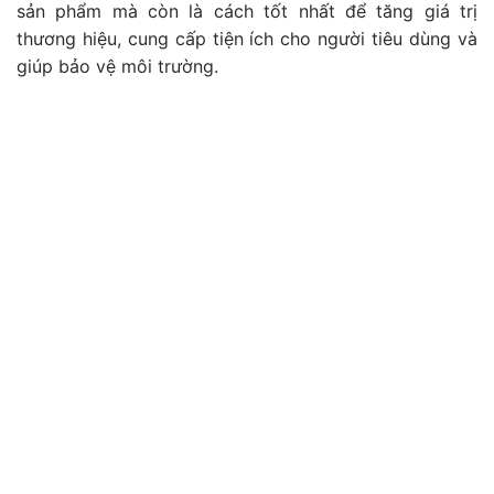
sản phẩm mà còn là cách tốt nhất để tăng giá trị
thương hiệu, cung cấp tiện ích cho người tiêu dùng và
giúp bảo vệ môi trường.