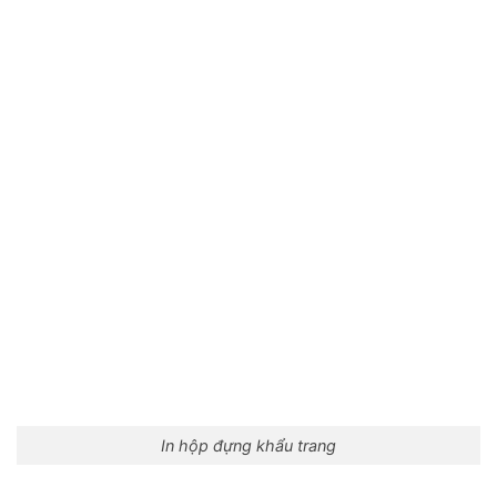
In hộp đựng khẩu trang