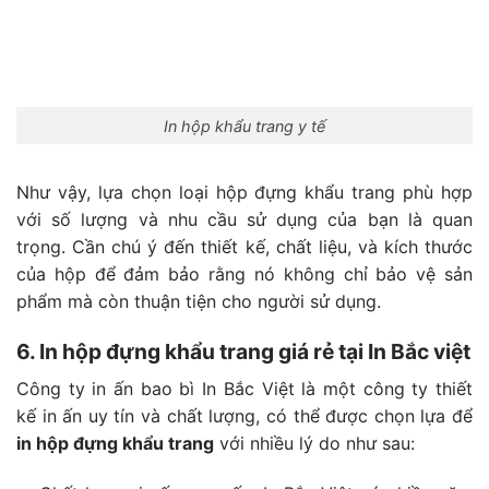
In hộp khẩu trang y tế
Như vậy, lựa chọn loại hộp đựng khẩu trang phù hợp
với số lượng và nhu cầu sử dụng của bạn là quan
trọng. Cần chú ý đến thiết kế, chất liệu, và kích thước
của hộp để đảm bảo rằng nó không chỉ bảo vệ sản
phẩm mà còn thuận tiện cho người sử dụng.
6. In hộp đựng khẩu trang giá rẻ tại In Bắc việt
Công ty in ấn bao bì In Bắc Việt là một công ty thiết
kế in ấn uy tín và chất lượng, có thể được chọn lựa để
in hộp đựng khẩu trang
với nhiều lý do như sau: