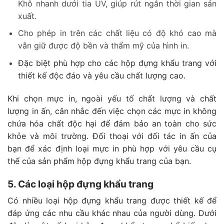
Khô nhanh dưới tia UV, giúp rút ngắn thời gian sản
xuất.
Cho phép in trên các chất liệu có độ khó cao mà
vẫn giữ được độ bền và thẩm mỹ của hình in.
Đặc biệt phù hợp cho các hộp đựng khẩu trang với
thiết kế độc đáo và yêu cầu chất lượng cao.
Khi chọn mực in, ngoài yếu tố chất lượng và chất
lượng in ấn, cân nhắc đến việc chọn các mực in không
chứa hóa chất độc hại để đảm bảo an toàn cho sức
khỏe và môi trường. Đối thoại với đối tác in ấn của
bạn để xác định loại mực in phù hợp với yêu cầu cụ
thể của sản phẩm hộp đựng khẩu trang của bạn.
5. Các loại hộp đựng khẩu trang
Có nhiều loại hộp đựng khẩu trang được thiết kế để
đáp ứng các nhu cầu khác nhau của người dùng. Dưới