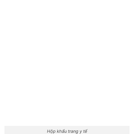
Hộp khẩu trang y tế