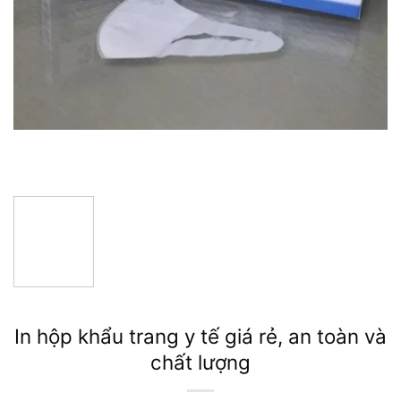
In hộp khẩu trang y tế giá rẻ, an toàn và
chất lượng