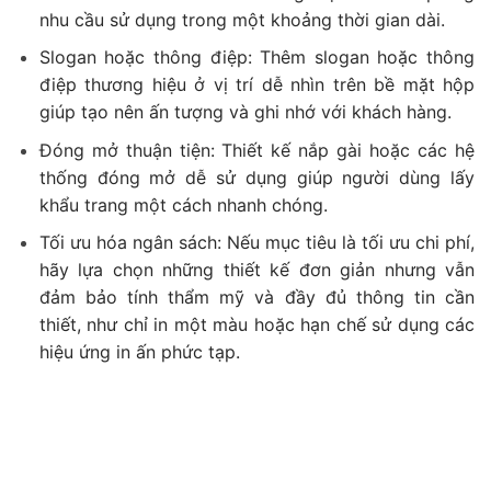
nhu cầu sử dụng trong một khoảng thời gian dài.
Slogan hoặc thông điệp: Thêm slogan hoặc thông
điệp thương hiệu ở vị trí dễ nhìn trên bề mặt hộp
giúp tạo nên ấn tượng và ghi nhớ với khách hàng.
Đóng mở thuận tiện: Thiết kế nắp gài hoặc các hệ
thống đóng mở dễ sử dụng giúp người dùng lấy
khẩu trang một cách nhanh chóng.
Tối ưu hóa ngân sách: Nếu mục tiêu là tối ưu chi phí,
hãy lựa chọn những thiết kế đơn giản nhưng vẫn
đảm bảo tính thẩm mỹ và đầy đủ thông tin cần
thiết, như chỉ in một màu hoặc hạn chế sử dụng các
hiệu ứng in ấn phức tạp.