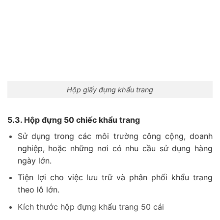
Hộp giấy đựng khẩu trang
5.3. Hộp đựng 50 chiếc khẩu trang
Sử dụng trong các môi trường công cộng, doanh
nghiệp, hoặc những nơi có nhu cầu sử dụng hàng
ngày lớn.
Tiện lợi cho việc lưu trữ và phân phối khẩu trang
theo lô lớn.
Kích thước hộp đựng khẩu trang 50 cái