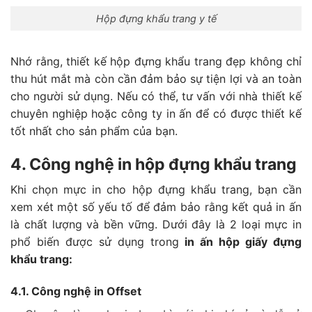
Hộp đựng khẩu trang y tế
Nhớ rằng, thiết kế hộp đựng khẩu trang đẹp không chỉ
thu hút mắt mà còn cần đảm bảo sự tiện lợi và an toàn
cho người sử dụng. Nếu có thể, tư vấn với nhà thiết kế
chuyên nghiệp hoặc công ty in ấn để có được thiết kế
tốt nhất cho sản phẩm của bạn.
4. Công nghệ in hộp đựng khẩu trang
Khi chọn mực in cho hộp đựng khẩu trang, bạn cần
xem xét một số yếu tố để đảm bảo rằng kết quả in ấn
là chất lượng và bền vững. Dưới đây là 2 loại mực in
phổ biến được sử dụng trong
in ấn hộp giấy đựng
khẩu trang:
4.1. Công nghệ in Offset