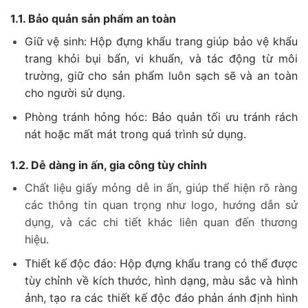
1.1. Bảo quản sản phẩm an toàn
Giữ vệ sinh: Hộp đựng khẩu trang giúp bảo vệ khẩu
trang khỏi bụi bẩn, vi khuẩn, và tác động từ môi
trường, giữ cho sản phẩm luôn sạch sẽ và an toàn
cho người sử dụng.
Phòng tránh hỏng hóc: Bảo quản tối ưu tránh rách
nát hoặc mất mát trong quá trình sử dụng.
1.2.
Dễ dàng in ấn, gia công tùy chỉnh
Chất liệu giấy mỏng dễ in ấn, giúp thể hiện rõ ràng
các thông tin quan trọng như logo, hướng dẫn sử
dụng, và các chi tiết khác liên quan đến thương
hiệu.
Thiết kế độc đáo: Hộp đựng khẩu trang có thể được
tùy chỉnh về kích thước, hình dạng, màu sắc và hình
ảnh, tạo ra các thiết kế độc đáo phản ánh định hình