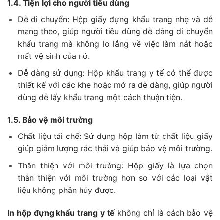
1.4. Tiện lợi cho người tiêu dùng
Dễ di chuyển: Hộp giấy đựng khẩu trang nhẹ và dễ
mang theo, giúp người tiêu dùng dễ dàng di chuyển
khẩu trang mà không lo lắng về việc làm nát hoặc
mất vệ sinh của nó.
Dễ dàng sử dụng: Hộp khẩu trang y tế có thể được
thiết kế với các khe hoặc mở ra dễ dàng, giúp người
dùng dễ lấy khẩu trang một cách thuận tiện.
1.5. Bảo vệ môi trường
Chất liệu tái chế: Sử dụng hộp làm từ chất liệu giấy
giúp giảm lượng rác thải và giúp bảo vệ môi trường.
Thân thiện với môi trường: Hộp giấy là lựa chọn
thân thiện với môi trường hơn so với các loại vật
liệu không phân hủy được.
In hộp đựng khẩu trang y tế
không chỉ là cách bảo vệ