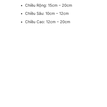
Chiều Rộng: 15cm – 20cm
Chiều Sâu: 10cm – 12cm
Chiều Cao: 12cm – 20cm