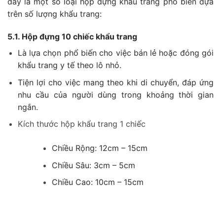
đây là một số loại hộp đựng khẩu trang phổ biến dựa
trên số lượng khẩu trang:
5.1. Hộp đựng 10 chiếc khẩu trang
Là lựa chọn phổ biến cho việc bán lẻ hoặc đóng gói
khẩu trang y tế theo lô nhỏ.
Tiện lợi cho việc mang theo khi di chuyển, đáp ứng
nhu cầu của người dùng trong khoảng thời gian
ngắn.
Kích thước hộp khẩu trang 1 chiếc
Chiều Rộng: 12cm – 15cm
Chiều Sâu: 3cm – 5cm
Chiều Cao: 10cm – 15cm