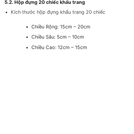
5.2. Hộp đựng 20 chiếc khẩu trang
Kích thước hộp đựng khẩu trang 20 chiếc
Chiều Rộng: 15cm – 20cm
Chiều Sâu: 5cm – 10cm
Chiều Cao: 12cm – 15cm