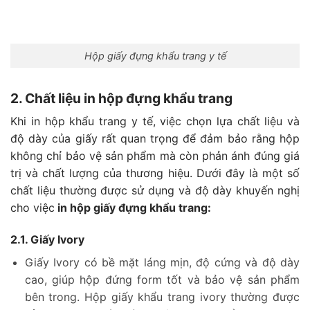
Hộp giấy đựng khẩu trang y tế
2. Chất liệu in hộp đựng khẩu trang
Khi in hộp khẩu trang y tế, việc chọn lựa chất liệu và
độ dày của giấy rất quan trọng để đảm bảo rằng hộp
không chỉ bảo vệ sản phẩm mà còn phản ánh đúng giá
trị và chất lượng của thương hiệu. Dưới đây là một số
chất liệu thường được sử dụng và độ dày khuyến nghị
cho việc
in hộp giấy đựng khẩu trang:
2.1. Giấy Ivory
Giấy Ivory có bề mặt láng mịn, độ cứng và độ dày
cao, giúp hộp đứng form tốt và bảo vệ sản phẩm
bên trong. Hộp giấy khẩu trang ivory thường được