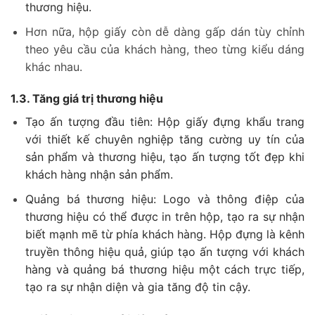
thương hiệu.
Hơn nữa, hộp giấy còn dễ dàng gấp dán tùy chỉnh
theo yêu cầu của khách hàng, theo từng kiểu dáng
khác nhau.
1.3. Tăng giá trị thương hiệu
Tạo ấn tượng đầu tiên: Hộp giấy đựng khẩu trang
với thiết kế chuyên nghiệp tăng cường uy tín của
sản phẩm và thương hiệu, tạo ấn tượng tốt đẹp khi
khách hàng nhận sản phẩm.
Quảng bá thương hiệu: Logo và thông điệp của
thương hiệu có thể được in trên hộp, tạo ra sự nhận
biết mạnh mẽ từ phía khách hàng. Hộp đựng là kênh
truyền thông hiệu quả, giúp tạo ấn tượng với khách
hàng và quảng bá thương hiệu một cách trực tiếp,
tạo ra sự nhận diện và gia tăng độ tin cậy.