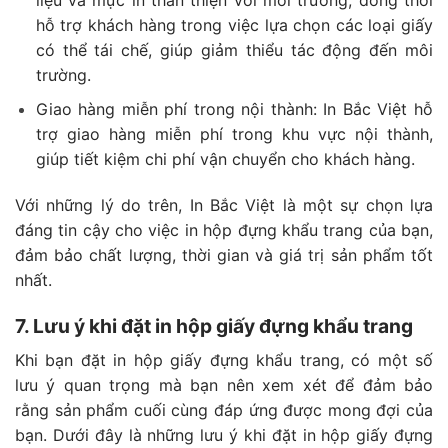
hỗ trợ khách hàng trong việc lựa chọn các loại giấy
có thể tái chế, giúp giảm thiểu tác động đến môi
trường.
Giao hàng miễn phí trong nội thành: In Bắc Việt hỗ
trợ giao hàng miễn phí trong khu vực nội thành,
giúp tiết kiệm chi phí vận chuyển cho khách hàng.
Với những lý do trên, In Bắc Việt là một sự chọn lựa
đáng tin cậy cho việc in hộp đựng khẩu trang của bạn,
đảm bảo chất lượng, thời gian và giá trị sản phẩm tốt
nhất.
7. Lưu ý khi đặt in hộp giấy đựng khẩu trang
Khi bạn đặt in hộp giấy đựng khẩu trang, có một số
lưu ý quan trọng mà bạn nên xem xét để đảm bảo
rằng sản phẩm cuối cùng đáp ứng được mong đợi của
bạn. Dưới đây là những lưu ý khi đặt in hộp giấy đựng