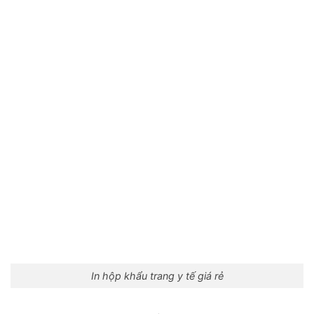
In hộp khẩu trang y tế giá rẻ