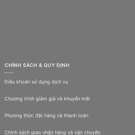
CHÍNH SÁCH & QUY ĐỊNH
Điều khoản sử dụng dịch vụ
Chương trình giảm giá và khuyến mãi
Phương thức đặt hàng và thanh toán
Chính sách giao nhận hàng và vận chuyển