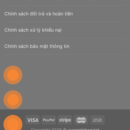
Chính sách đổi trả và hoàn tiền
Chính sách xử lý khiếu nại
Chính sách bảo mật thông tin
Copyright 2026 ©
xuonginbacviet