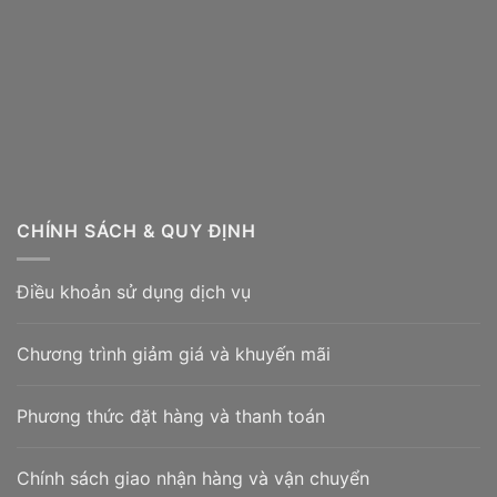
CHÍNH SÁCH & QUY ĐỊNH
Điều khoản sử dụng dịch vụ
Chương trình giảm giá và khuyến mãi
Phương thức đặt hàng và thanh toán
Chính sách giao nhận hàng và vận chuyển