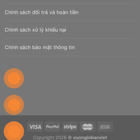
Chính sách đổi trả và hoàn tiền
Chính sách xử lý khiếu nại
Chính sách bảo mật thông tin
Copyright 2026 ©
xuonginbacviet