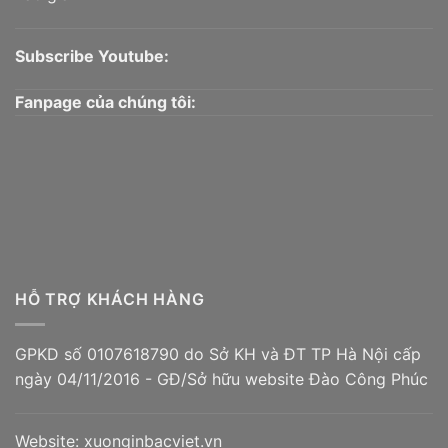
Subscribe Youtube:
Fanpage của chúng tôi:
HỖ TRỢ KHÁCH HÀNG
GPKD số 0107618790 do Sở KH và ĐT TP Hà Nội cấp
ngày 04/11/2016 - GĐ/Sở hữu website Đào Công Phúc
Website:
xuonginbacviet.vn