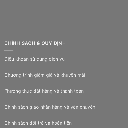
Túi đựng trà cao cấp
CHÍNH SÁCH & QUY ĐỊNH
Điều khoản sử dụng dịch vụ
Chương trình giảm giá và khuyến mãi
Phương thức đặt hàng và thanh toán
Chính sách giao nhận hàng và vận chuyển
Chính sách đổi trả và hoàn tiền