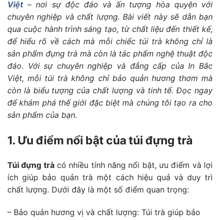
Việt
– nơi sự độc đáo và ấn tượng hòa quyện với
chuyên nghiệp và chất lượng. Bài viết này sẽ dẫn bạn
qua cuộc hành trình sáng tạo, từ chất liệu đến thiết kế,
để hiểu rõ về cách mà mỗi chiếc túi trà không chỉ là
sản phẩm đựng trà mà còn là tác phẩm nghệ thuật độc
đáo. Với sự chuyên nghiệp và đẳng cấp của In Bắc
Việt, mỗi túi trà không chỉ bảo quản hương thơm mà
còn là biểu tượng của chất lượng và tinh tế. Đọc ngay
để khám phá thế giới đặc biệt mà chúng tôi tạo ra cho
sản phẩm của bạn.
1. Ưu điểm nổi bật của túi đựng trà
Túi đựng trà
có nhiều tính năng nổi bật, ưu điểm và lợi
ích giúp bảo quản trà một cách hiệu quả và duy trì
chất lượng. Dưới đây là một số điểm quan trọng:
– Bảo quản hương vị và chất lượng: Túi trà giúp bảo