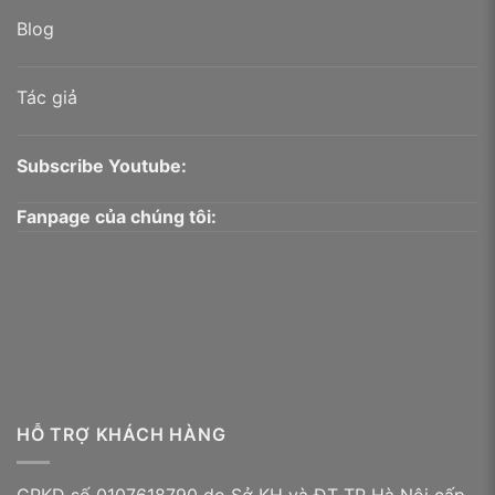
Blog
Tác giả
Subscribe Youtube:
Fanpage của chúng tôi:
HỖ TRỢ KHÁCH HÀNG