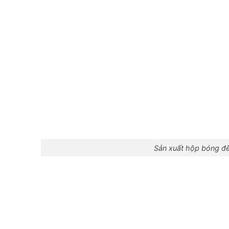
Sản xuất hộp bóng đ