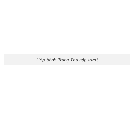
Hộp bánh Trung Thu nắp trượt