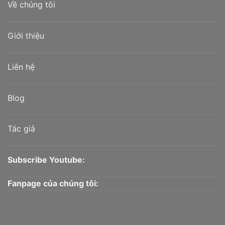
Về chúng tôi
Giới thiệu
Liên hệ
Blog
Tác giả
Subscribe Youtube:
Fanpage của chúng tôi: