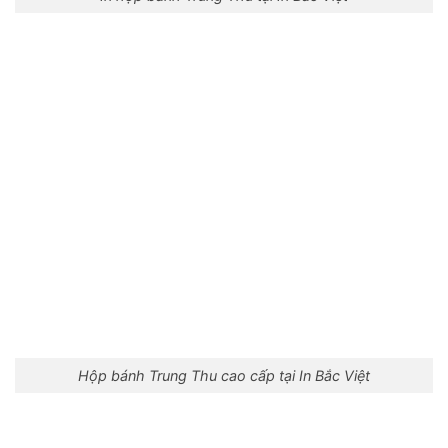
Hộp bánh Trung Thu cao cấp tại In Bắc Việt