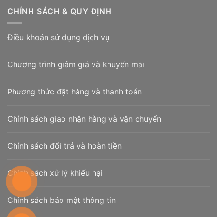
CHÍNH SÁCH & QUY ĐỊNH
Điều khoản sử dụng dịch vụ
Chương trình giảm giá và khuyến mãi
Phương thức đặt hàng và thanh toán
Chính sách giao nhận hàng và vận chuyển
Chính sách đổi trả và hoàn tiền
Chính sách xử lý khiếu nại
Chính sách bảo mật thông tin