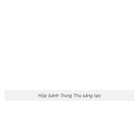
Hộp bánh Trung Thu sáng tạo