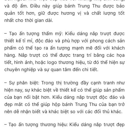
và độ ẩm. Điều này giúp bánh Trung Thu được bảo
quản tốt hơn, giữ được hương vị và chất lượng tốt
nhất cho thời gian dài.
– Tạo ấn tượng thẩm mỹ: Kiểu dáng nắp trượt được
thiết kế tỉ mỉ, độc đáo và phù hợp với phong cách sản
phẩm có thể tạo ra ấn tượng mạnh mẽ đối với khách
hàng. Nắp trượt có thể được trang trí bằng các họa
tiết, hình ảnh, hoặc logo thương hiệu, từ đó thể hiện sự
chuyên nghiệp và sự quan tâm đến chi tiết.
– Sự phân biệt: Trong thị trường đầy cạnh tranh như
hiện nay, sự khác biệt về thiết kế có thể giúp sản phẩm
của bạn nổi bật hơn. Kiểu dáng nắp trượt độc đáo và
đẹp mắt có thể giúp hộp bánh Trung Thu của bạn trở
nên dễ nhận biết và khác biệt so với các đối thủ khác.
– Tạo ấn tượng thương hiệu: Kiểu dáng nắp trượt đẹp