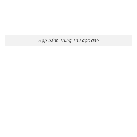
Hộp bánh Trung Thu độc đáo