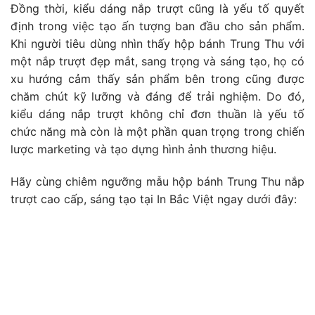
Đồng thời, kiểu dáng nắp trượt cũng là yếu tố quyết
định trong việc tạo ấn tượng ban đầu cho sản phẩm.
Khi người tiêu dùng nhìn thấy hộp bánh Trung Thu với
một nắp trượt đẹp mắt, sang trọng và sáng tạo, họ có
xu hướng cảm thấy sản phẩm bên trong cũng được
chăm chút kỹ lưỡng và đáng để trải nghiệm. Do đó,
kiểu dáng nắp trượt không chỉ đơn thuần là yếu tố
chức năng mà còn là một phần quan trọng trong chiến
lược marketing và tạo dựng hình ảnh thương hiệu.
Hãy cùng chiêm ngưỡng mẫu hộp bánh Trung Thu nắp
trượt cao cấp, sáng tạo tại In Bắc Việt ngay dưới đây: