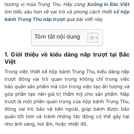
hương vị mùa Trung Thu. Hãy cùng
Xưởng
In Bắc Việt
tìm hiểu sâu hơn về vai trò và phong cách thiết kế
hộp
bánh Trung Thu nắp trượt
qua bài viết này.
Tóm tắt nội dung
1. Giới thiệu về kiểu dáng nắp trượt tại Bắc
Việt
Trong việc thiết kế hộp bánh Trung Thu, kiểu dáng nắp
trượt đóng vai trò quan trọng không chỉ trong việc
bảo quản sản phẩm mà còn trong việc tạo ấn tượng và
góp phần tạo nên giá trị thẩm mỹ cho sản phẩm. Nắp
trượt là một phần quan trọng của hộp bánh Trung Thu,
đóng vai trò bảo vệ bên ngoài, giúp bánh được bảo
quản tốt hơn và tránh những tác động có thể gây hại
như ánh sáng, hơi ẩm, hoặc nhiệt độ.