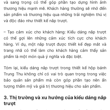
và sang trọng có thể góp phần tạo dựng hình ảnh
thương hiệu mạnh mẽ. Khách hàng thường sẽ nhớ đến
sản phẩm và thương hiệu qua những trải nghiệm thú vị
và độc đáo như thiết kế nắp trượt.
– Tạo cảm xúc cho khách hàng: Kiểu dáng nắp trượt
có thể gợi lên những cảm xúc tích cực cho khách
hàng. Ví dụ, một nắp trượt được thiết kế đẹp mắt và
trang nhã có thể làm cho khách hàng cảm thấy sản
phẩm là một món quà ý nghĩa và đặc biệt.
Tóm lại, kiểu dáng nắp trượt trong thiết kế hộp bánh
Trung Thu không chỉ có vai trò quan trọng trong việc
bảo quản sản phẩm mà còn góp phần tạo nên ấn
tượng thẩm mỹ và giá trị thương hiệu cho sản phẩm.
3. Thị trường và xu hướng của kiểu dáng nắp
trượt