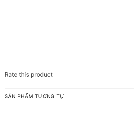
Rate this product
SẢN PHẨM TƯƠNG TỰ