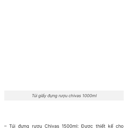
Túi giấy đựng rượu chivas 1000ml
– Túi đựng rượu Chivas 1500ml:
Được thiết kế cho