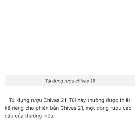
Túi đựng rượu chivas 18
– Túi đựng rượu Chivas 21:
Túi này thường được thiết
kế riêng cho phiên bản Chivas 21, một dòng rượu cao
cấp của thương hiệu.