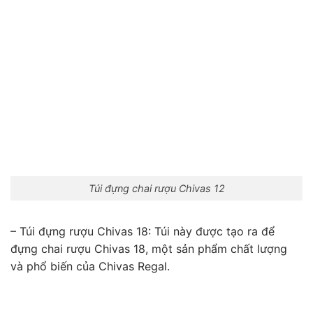
Túi đựng chai rượu Chivas 12
– Túi đựng rượu Chivas 18:
Túi này được tạo ra để
đựng chai rượu Chivas 18, một sản phẩm chất lượng
và phổ biến của Chivas Regal.