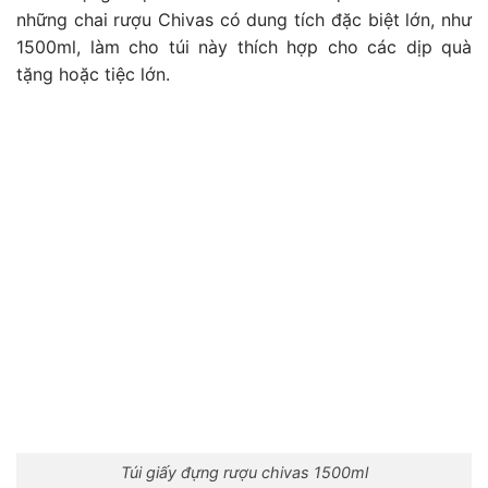
những chai rượu Chivas có dung tích đặc biệt lớn, như
1500ml, làm cho túi này thích hợp cho các dịp quà
tặng hoặc tiệc lớn.
Túi giấy đựng rượu chivas 1500ml