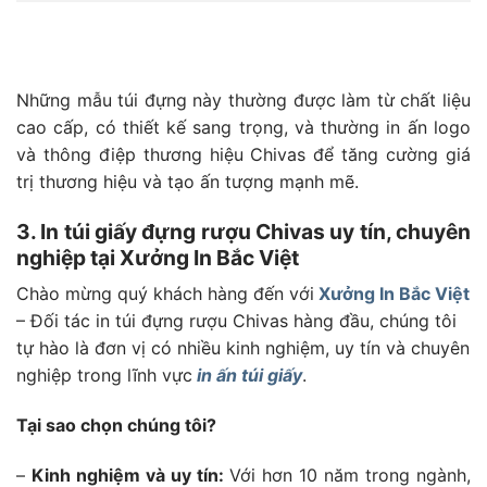
Những mẫu túi đựng này thường được làm từ chất liệu
cao cấp, có thiết kế sang trọng, và thường in ấn logo
và thông điệp thương hiệu Chivas để tăng cường giá
trị thương hiệu và tạo ấn tượng mạnh mẽ.
3. In túi giấy đựng rượu Chivas uy tín, chuyên
nghiệp tại Xưởng In Bắc Việt
Chào mừng quý khách hàng đến với
Xưởng In Bắc Việt
– Đối tác in túi đựng rượu Chivas hàng đầu, chúng tôi
tự hào là đơn vị có nhiều kinh nghiệm, uy tín và chuyên
nghiệp trong lĩnh vực
in ấn túi giấy
.
Tại sao chọn chúng tôi?
–
Kinh nghiệm và uy tín:
Với hơn 10 năm trong ngành,