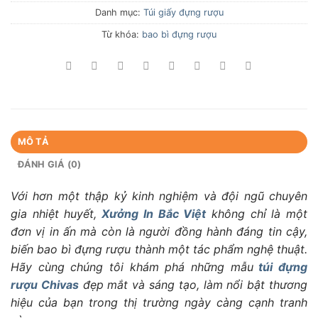
Danh mục:
Túi giấy đựng rượu
Từ khóa:
bao bì đựng rượu
MÔ TẢ
ĐÁNH GIÁ (0)
Với hơn một thập kỷ kinh nghiệm và đội ngũ chuyên
gia nhiệt huyết,
Xưởng In Bắc Việt
không chỉ là một
đơn vị in ấn mà còn là người đồng hành đáng tin cậy,
biến bao bì đựng rượu thành một tác phẩm nghệ thuật.
Hãy cùng chúng tôi khám phá những mẫu
túi đựng
rượu Chivas
đẹp mắt và sáng tạo, làm nổi bật thương
hiệu của bạn trong thị trường ngày càng cạnh tranh