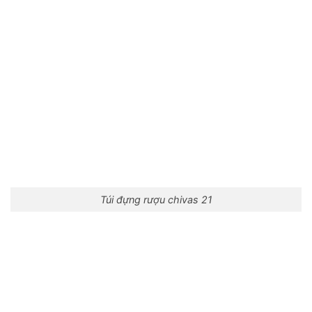
Túi đựng rượu chivas 21