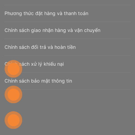
Phương thức đặt hàng và thanh toán
Chính sách giao nhận hàng và vận chuyển
Chính sách đổi trả và hoàn tiền
Chính sách xử lý khiếu nại
Chính sách bảo mật thông tin