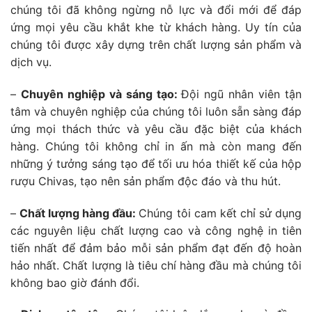
chúng tôi đã không ngừng nỗ lực và đổi mới để đáp
ứng mọi yêu cầu khắt khe từ khách hàng. Uy tín của
chúng tôi được xây dựng trên chất lượng sản phẩm và
dịch vụ.
–
Chuyên nghiệp và sáng tạo:
Đội ngũ nhân viên tận
tâm và chuyên nghiệp của chúng tôi luôn sẵn sàng đáp
ứng mọi thách thức và yêu cầu đặc biệt của khách
hàng. Chúng tôi không chỉ in ấn mà còn mang đến
những ý tưởng sáng tạo để tối ưu hóa thiết kế của hộp
rượu Chivas, tạo nên sản phẩm độc đáo và thu hút.
–
Chất lượng hàng đầu:
Chúng tôi cam kết chỉ sử dụng
các nguyên liệu chất lượng cao và công nghệ in tiên
tiến nhất để đảm bảo mỗi sản phẩm đạt đến độ hoàn
hảo nhất. Chất lượng là tiêu chí hàng đầu mà chúng tôi
không bao giờ đánh đổi.