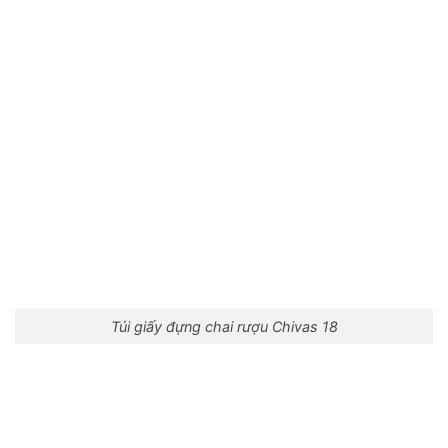
Túi giấy đựng chai rượu Chivas 18