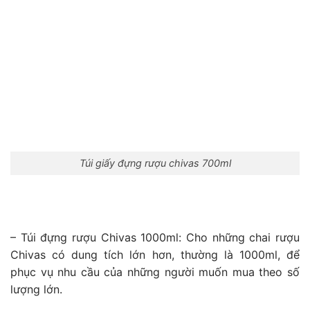
Túi giấy đựng rượu chivas 700ml
– Túi đựng rượu Chivas 1000ml:
Cho những chai rượu
Chivas có dung tích lớn hơn, thường là 1000ml, để
phục vụ nhu cầu của những người muốn mua theo số
lượng lớn.