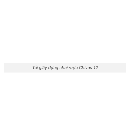
Túi giấy đựng chai rượu Chivas 12