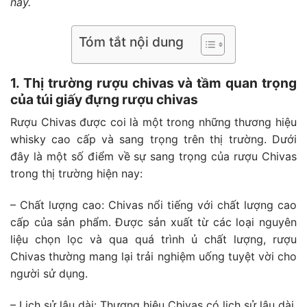
này.
Tóm tắt nội dung
1. Thị trường rượu chivas và tầm quan trọng
của túi giấy đựng rượu chivas
Rượu Chivas được coi là một trong những thương hiệu
whisky cao cấp và sang trọng trên thị trường. Dưới
đây là một số điểm về sự sang trọng của rượu Chivas
trong thị trường hiện nay:
– Chất lượng cao: Chivas nổi tiếng với chất lượng cao
cấp của sản phẩm. Được sản xuất từ các loại nguyên
liệu chọn lọc và qua quá trình ủ chất lượng, rượu
Chivas thường mang lại trải nghiệm uống tuyệt vời cho
người sử dụng.
– Lịch sử lâu dài: Thương hiệu Chivas có lịch sử lâu dài,