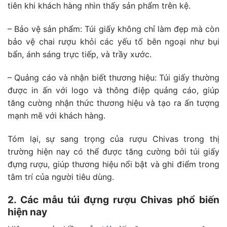
tiên khi khách hàng nhìn thấy sản phẩm trên kệ.
– Bảo vệ sản phẩm: Túi giấy không chỉ làm đẹp mà còn
bảo vệ chai rượu khỏi các yếu tố bên ngoại như bụi
bẩn, ánh sáng trực tiếp, và trầy xước.
– Quảng cáo và nhận biết thương hiệu: Túi giấy thường
được in ấn với logo và thông điệp quảng cáo, giúp
tăng cường nhận thức thương hiệu và tạo ra ấn tượng
mạnh mẽ với khách hàng.
Tóm lại, sự sang trọng của rượu Chivas trong thị
trường hiện nay có thể được tăng cường bởi túi giấy
đựng rượu, giúp thương hiệu nổi bật và ghi điểm trong
tâm trí của người tiêu dùng.
2. Các mẫu túi đựng rượu Chivas phổ biến
hiện nay