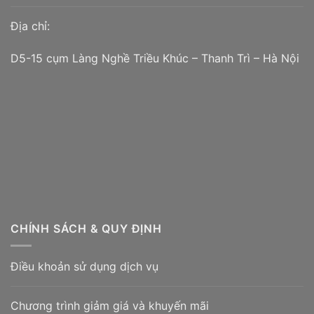
Địa chỉ:
D5-15 cụm Làng Nghề Triều Khúc – Thanh Trì – Hà Nội
CHÍNH SÁCH & QUY ĐỊNH
Điều khoản sử dụng dịch vụ
Chương trình giảm giá và khuyến mãi