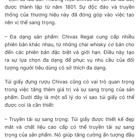
được thành lập từ năm 1801. Sự độc đáo và truyền
thống của thương hiệu này đã đóng góp vào việc tạo
nên vị thế sang trọng.
– Đa dạng sản phẩm: Chivas Regal cung cấp nhiều
phiên bản khác nhau, từ những chai whisky cơ bản cho
đến các phiên bản đặc biệt và giới hạn. Điều này tạo
ra sự lựa chọn đa dạng để phục vụ nhu cầu của đối
tượng người tiêu dùng có sở thích đa dạng.
Túi giấy đựng rượu Chivas cũng có vai trò quan trọng
trong việc tăng thêm giá trị và sự sang trọng của sản
phẩm. Dưới đây là một số lý do vì sao túi giấy có thể
được coi là cần thiết:
– Truyền tải sự sang trọng: Túi giấy được thiết kế đẹp
mắt và chất liệu cao cấp có thể truyền tải sự sang
trọng của sản phẩm. Nó giúp tăng cường ấn tượng đầu