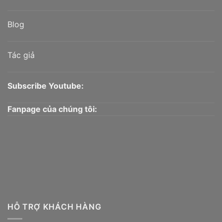
Blog
Tác giả
Subscribe Youtube:
Fanpage của chúng tôi:
HỖ TRỢ KHÁCH HÀNG