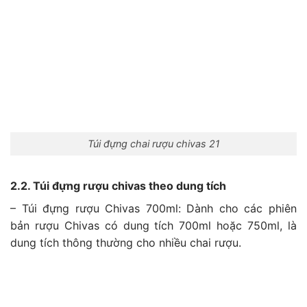
Túi đựng chai rượu chivas 21
2.2. T
úi đựng rượu chivas theo dung tích
– Túi đựng rượu Chivas 700ml:
Dành cho các phiên
bản rượu Chivas có dung tích 700ml hoặc 750ml, là
dung tích thông thường cho nhiều chai rượu.