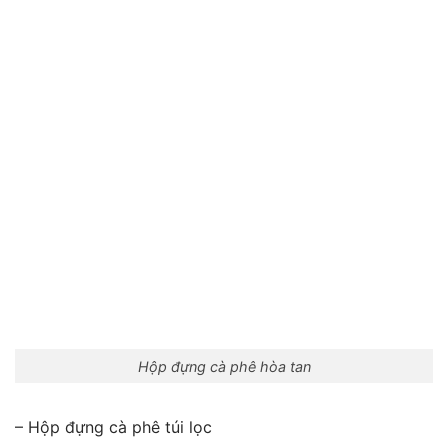
Hộp đựng cà phê hòa tan
– Hộp đựng cà phê túi lọc