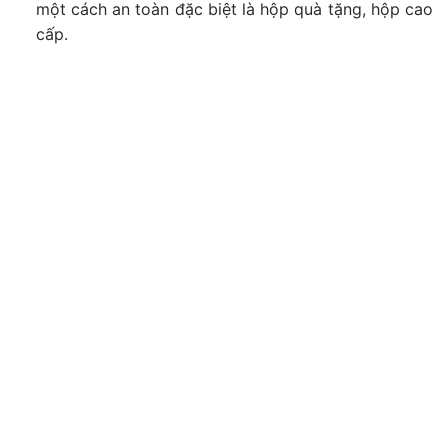
một cách an toàn đặc biệt là hộp quà tặng, hộp cao
cấp.