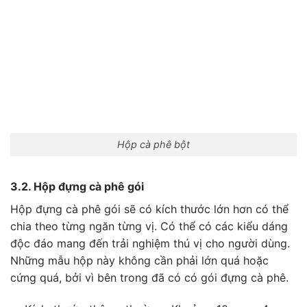
Hộp cà phê bột
3.2. Hộp đựng cà phê gói
Hộp đựng cà phê gói sẽ có kích thước lớn hơn có thể
chia theo từng ngăn từng vị. Có thể có các kiểu dáng
độc đáo mang đến trải nghiệm thú vị cho người dùng.
Những mẫu hộp này không cần phải lớn quá hoặc
cứng quá, bởi vì bên trong đã có có gói đựng cà phê.