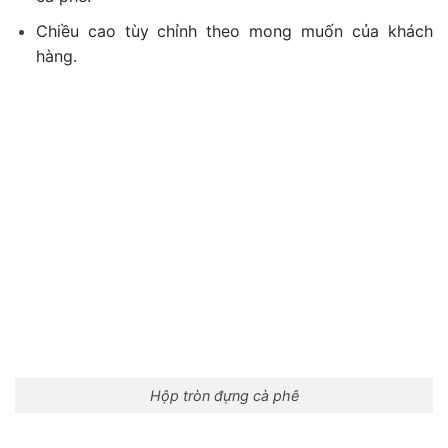
Chiều cao tùy chỉnh theo mong muốn của khách
hàng.
Hộp tròn đựng cà phê