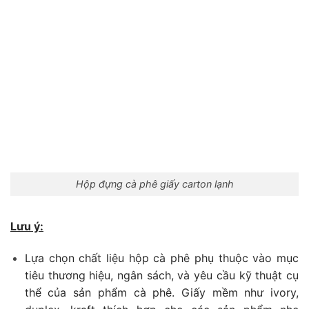
Hộp đựng cà phê giấy carton lạnh
Lưu ý:
Lựa chọn chất liệu hộp cà phê phụ thuộc vào mục
tiêu thương hiệu, ngân sách, và yêu cầu kỹ thuật cụ
thể của sản phẩm cà phê. Giấy mềm như ivory,