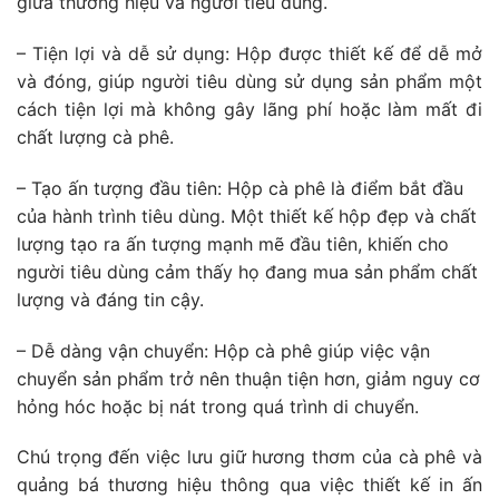
giữa thương hiệu và người tiêu dùng.
– Tiện lợi và dễ sử dụng:
Hộp được thiết kế để dễ mở
và đóng, giúp người tiêu dùng sử dụng sản phẩm một
cách tiện lợi mà không gây lãng phí hoặc làm mất đi
chất lượng cà phê.
– Tạo ấn tượng đầu tiên:
Hộp cà phê là điểm bắt đầu
của hành trình tiêu dùng. Một thiết kế hộp đẹp và chất
lượng tạo ra ấn tượng mạnh mẽ đầu tiên, khiến cho
người tiêu dùng cảm thấy họ đang mua sản phẩm chất
lượng và đáng tin cậy.
– Dễ dàng vận chuyển:
Hộp cà phê giúp việc vận
chuyển sản phẩm trở nên thuận tiện hơn, giảm nguy cơ
hỏng hóc hoặc bị nát trong quá trình di chuyển.
Chú trọng đến việc lưu giữ hương thơm của cà phê và
quảng bá thương hiệu thông qua việc thiết kế in ấn