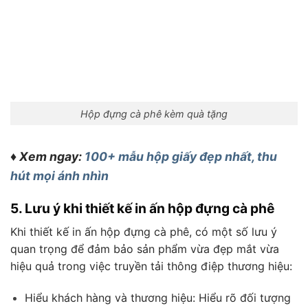
Hộp đựng cà phê kèm quà tặng
♦ Xem ngay:
100+ mẫu hộp giấy đẹp nhất, thu
hút mọi ánh nhìn
5. Lưu ý khi thiết kế in ấn hộp đựng cà phê
Khi thiết kế in ấn hộp đựng cà phê, có một số lưu ý
quan trọng để đảm bảo sản phẩm vừa đẹp mắt vừa
hiệu quả trong việc truyền tải thông điệp thương hiệu:
Hiểu khách hàng và thương hiệu: Hiểu rõ đối tượng