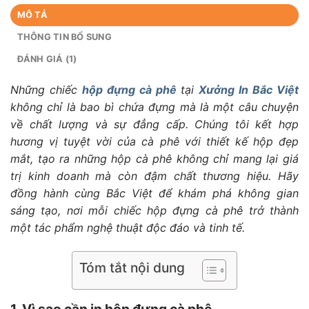
MÔ TẢ
THÔNG TIN BỔ SUNG
ĐÁNH GIÁ (1)
Những chiếc
hộp đựng cà phê
tại
Xưởng In Bắc Việt
không chỉ là bao bì chứa đựng mà là một câu chuyện
về chất lượng và sự đẳng cấp. Chúng tôi kết hợp
hương vị tuyệt vời của cà phê với thiết kế hộp đẹp
mắt, tạo ra những hộp cà phê không chỉ mang lại giá
trị kinh doanh mà còn đậm chất thương hiệu. Hãy
đồng hành cùng Bắc Việt để khám phá không gian
sáng tạo, nơi mỗi chiếc hộp đựng cà phê trở thành
một tác phẩm nghệ thuật độc đáo và tinh tế.
Tóm tắt nội dung