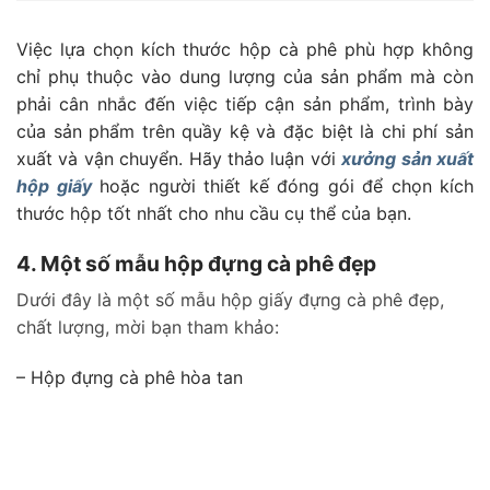
Việc lựa chọn kích thước hộp cà phê phù hợp không
chỉ phụ thuộc vào dung lượng của sản phẩm mà còn
phải cân nhắc đến việc tiếp cận sản phẩm, trình bày
của sản phẩm trên quầy kệ và đặc biệt là chi phí sản
xuất và vận chuyển. Hãy thảo luận với
xưởng sản xuất
hộp giấy
hoặc người thiết kế đóng gói để chọn kích
thước hộp tốt nhất cho nhu cầu cụ thể của bạn.
4. Một số mẫu hộp đựng cà phê đẹp
Dưới đây là một số mẫu hộp giấy đựng cà phê đẹp,
chất lượng, mời bạn tham khảo:
– Hộp đựng cà phê hòa tan