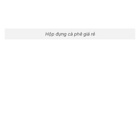
Hộp đựng cà phê giá rẻ