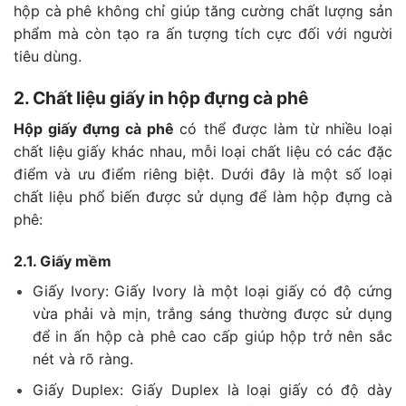
hộp cà phê không chỉ giúp tăng cường chất lượng sản
phẩm mà còn tạo ra ấn tượng tích cực đối với người
tiêu dùng.
2. Chất liệu giấy in hộp đựng cà phê
Hộp giấy đựng cà phê
có thể được làm từ nhiều loại
chất liệu giấy khác nhau, mỗi loại chất liệu có các đặc
điểm và ưu điểm riêng biệt. Dưới đây là một số loại
chất liệu phổ biến được sử dụng để làm hộp đựng cà
phê:
2.1. Giấy mềm
Giấy Ivory: Giấy Ivory là một loại giấy có độ cứng
vừa phải và mịn, trắng sáng thường được sử dụng
để in ấn hộp cà phê cao cấp giúp hộp trở nên sắc
nét và rõ ràng.
Giấy Duplex: Giấy Duplex là loại giấy có độ dày