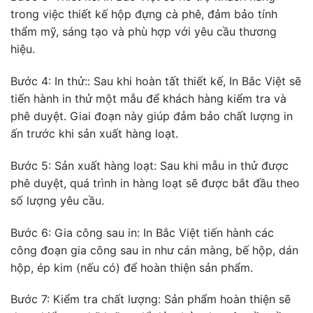
trong việc thiết kế hộp đựng cà phê, đảm bảo tính
thẩm mỹ, sáng tạo và phù hợp với yêu cầu thương
hiệu.
Bước 4: In thử:: Sau khi hoàn tất thiết kế, In Bắc Việt sẽ
tiến hành in thử một mẫu để khách hàng kiểm tra và
phê duyệt. Giai đoạn này giúp đảm bảo chất lượng in
ấn trước khi sản xuất hàng loạt.
Bước 5: Sản xuất hàng loạt: Sau khi mẫu in thử được
phê duyệt, quá trình in hàng loạt sẽ được bắt đầu theo
số lượng yêu cầu.
Bước 6: Gia công sau in: In Bắc Việt tiến hành các
công đoạn gia công sau in như cán màng, bế hộp, dán
hộp, ép kim (nếu có) để hoàn thiện sản phẩm.
Bước 7: Kiểm tra chất lượng: Sản phẩm hoàn thiện sẽ