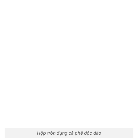
Hộp tròn đựng cà phê độc đáo