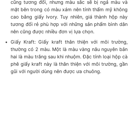
cũng tương đối, nhưng màu sắc sẽ bị ngả màu và
mặt bên trong có màu xám nên tính thẩm mỹ không
cao bằng giấy Ivory. Tuy nhiên, giá thành hộp này
tương đối rẻ phù hợp với những sản phẩm bình dân
nên cũng được nhiều đơn vị lựa chọn.
Giấy Kraft: Giấy kraft thân thiện với môi trường,
thường có 2 màu. Một là màu vàng nâu nguyên bản
hai là màu trắng sau khi nhuộm. Đặc tính loại hộp cà
phê giấy kraft này là thân thiện với môi trường, gần
gũi với người dùng nên được ưa chuông.