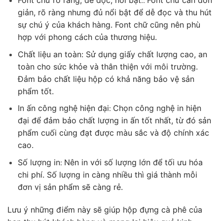
::
giản, rõ ràng nhưng đủ nổi bật để dễ đọc và thu hút
sự chú ý của khách hàng. Font chữ cũng nên phù
hợp với phong cách của thương hiệu.
Chất liệu an toàn: Sử dụng giấy chất lượng cao, an
toàn cho sức khỏe và thân thiện với môi trường.
Đảm bảo chất liệu hộp có khả năng bảo vệ sản
phẩm tốt.
In ấn công nghệ hiện đại
Chọn công nghệ in hiện
:
đại để đảm bảo chất lượng in ấn tốt nhất, từ đó sản
phẩm cuối cùng đạt được màu sắc và độ chính xác
cao.
Số lượng in
Nên in với số lượng lớn để tối ưu hóa
:
chi phí. Số lượng in càng nhiều thì giá thành mỗi
đơn vị sản phẩm sẽ càng rẻ.
Lưu ý những điểm này sẽ giúp hộp đựng cà phê của