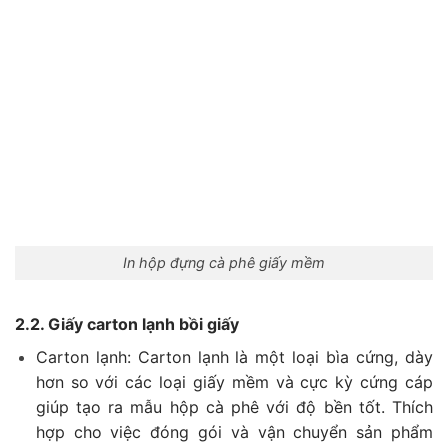
In hộp đựng cà phê giấy mềm
2.2. Giấy carton lạnh bồi giấy
Carton lạnh: Carton lạnh là một loại bìa cứng, dày
hơn so với các loại giấy mềm và cực kỳ cứng cáp
giúp tạo ra mẫu hộp cà phê với độ bền tốt. Thích
hợp cho việc đóng gói và vận chuyển sản phẩm