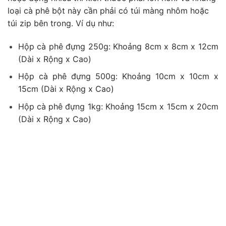
loại cà phê bột này cần phải có túi màng nhôm hoặc
túi zip bên trong. Ví dụ như:
Hộp cà phê đựng 250g: Khoảng 8cm x 8cm x 12cm
(Dài x Rộng x Cao)
Hộp cà phê đựng 500g: Khoảng 10cm x 10cm x
15cm (Dài x Rộng x Cao)
Hộp cà phê đựng 1kg: Khoảng 15cm x 15cm x 20cm
(Dài x Rộng x Cao)