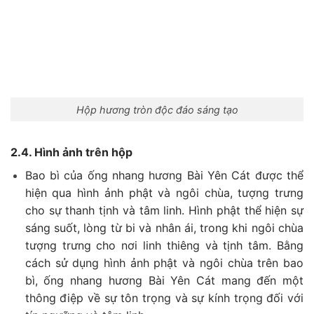
Hộp hương tròn độc đáo sáng tạo
2.4. Hình ảnh trên hộp
Bao bì của ống nhang hương Bài Yên Cát được thể
hiện qua hình ảnh phật và ngôi chùa, tượng trưng
cho sự thanh tịnh và tâm linh. Hình phật thể hiện sự
sáng suốt, lòng từ bi và nhân ái, trong khi ngôi chùa
tượng trưng cho nơi linh thiêng và tịnh tâm. Bằng
cách sử dụng hình ảnh phật và ngôi chùa trên bao
bì, ống nhang hương Bài Yên Cát mang đến một
thông điệp về sự tôn trọng và sự kính trọng đối với