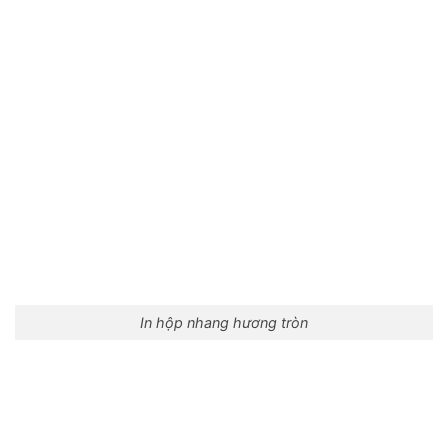
In hộp nhang hương tròn