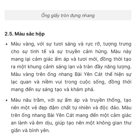
Ống giấy tròn đựng nhang
2.5. Màu sắc hộp
Màu vàng, với sự tươi sáng và rực rỡ, tượng trưng
cho sự tinh tế và sự truyền cảm hứng. Màu này
mang lại cảm giác ấm áp và tươi mới, đồng thời tạo
ra một khung cảnh sáng lạn và tràn đầy năng lượng.
Màu vàng trên ống nhang Bài Yên Cát thể hiện sự
lạc quan và niềm vui trong cuộc sống, đồng thời
mang đến sự sáng tạo và khám phá.
Màu nâu trầm, với sự ấm áp và truyền thống, tạo
nên một vẻ đẹp đậm chất tự nhiên và độc đáo. Màu
trên ống nhang Bài Yên Cát mang đến một cảm giác
an lành và êm dịu, giúp tạo nên một không gian thư
giãn và bình yên.