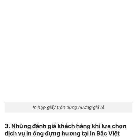
In hộp giấy tròn đựng hương giá rẻ
3. Những đánh giá khách hàng khi lựa chọn
dịch vụ in ống đựng hương tại In Bắc Việt