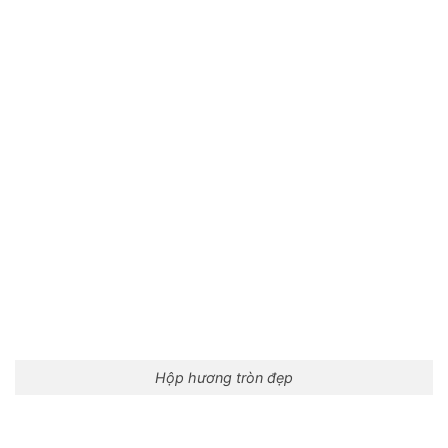
Hộp hương tròn đẹp