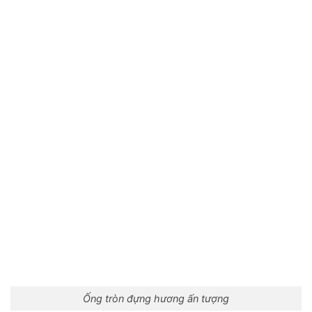
Ống tròn đựng hương ấn tượng