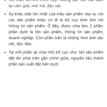
lại cảm giác mới mẻ, đặc sắc
Sự khác biệt lớn nhất của mẫu sản phẩm này so với
các sản phẩm khác có lẽ là bố cục hình ảnh với
thông tin sản phẩm. Ở đây, được chia làm 2 phần:
phần dưới là tên sản phẩm, thông tin sản phẩm,
doanh nghiệp. Còn phần trên là những hình ảnh sắc
nét, độc đáo.
Tại mỗi phần lại chia nhỏ bố cục như: tên sản phẩm
đặt lên phía trên gần chính giữa, nguyên liệu thành
phần sản xuất đặt bên dưới