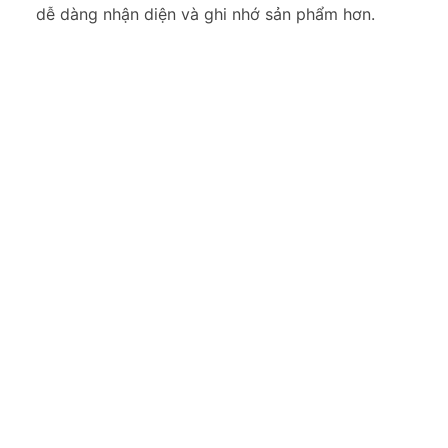
dễ dàng nhận diện và ghi nhớ sản phẩm hơn.