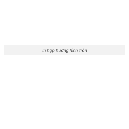
In hộp hương hình tròn