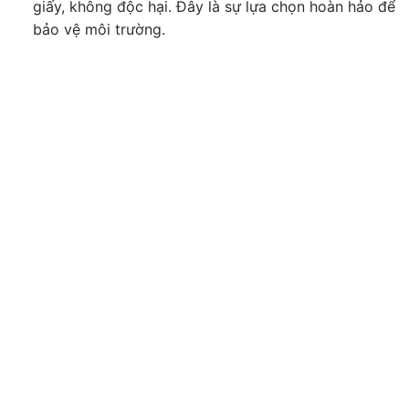
giấy, không độc hại. Đây là sự lựa chọn hoàn hảo để
bảo vệ môi trường.