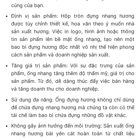
cúng của bạn.
Định vị sản phẩm: Hộp tròn đựng nhang hương
được tùy chỉnh thiết kế, hoa văn theo ý muốn nhà
sản xuất hương. Việc in logo, hình ảnh hoặc thông
tin sản phẩm lên bề mặt ống nhang, tạo nên một
bao bì đựng hương độc nhất vô nhị thể hiện phong
cách sản phẩm và doanh nghiệp sản xuất.
Tăng giá trị sản phẩm: Với sự đặc trưng của sản
phẩm, ống nhang tăng thêm độ thẩm mỹ, giá trị cho
sản phẩm. Từ đó, dễ dàng thúc đẩy việc bán hàng
và tăng doanh thu cho doanh nghiệp.
Sử dụng đa năng: Ống đựng hương không chỉ dùng
để chứa đựng nhang hương mà chúng ta còn có thể
tái chế làm bao bì chứa đựng những đồ vật khác.
Không gây ảnh hưởng đến môi trường: Sản xuất ống
nhang hương bài yên cát hoàn toàn từ chất liệu