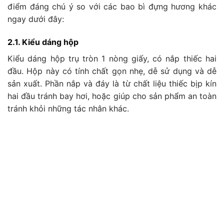
điểm đáng chú ý so với các bao bì đựng hương khác
ngay dưới đây:
2.1. Kiểu dáng hộp
Kiểu dáng hộp trụ tròn 1 nòng giấy, có nắp thiếc hai
đầu. Hộp này có tính chất gọn nhẹ, dễ sử dụng và dễ
sản xuất. Phần nắp và đáy là từ chất liệu thiếc bịp kín
hai đầu tránh bay hơi, hoặc giúp cho sản phẩm an toàn
tránh khỏi những tác nhân khác.