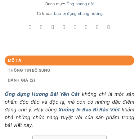
Danh mục:
Ống nhang dài
Từ khóa:
bao bì đựng nhang hương
MÔ TẢ
THÔNG TIN BỔ SUNG
ĐÁNH GIÁ (2)
Ống đựng Hương Bài Yên Cát
không chỉ là một sản
phẩm độc đáo và độc lạ, mà còn có những đặc điểm
đáng chú ý. Hãy cùng
Xưởng In Bao Bì Bắc Việt
khám
phá những chức năng tuyệt vời của sản phẩm trong
bài viết này.