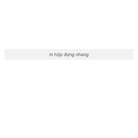
In hộp đựng nhang