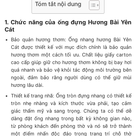
Tóm tắt nội dung
1. Chức năng của ống đựng Hương Bài Yên
Cát
Bảo quản hương thơm:
Ống nhang hương Bài Yên
Cát được thiết kế với mục đích chính là bảo quản
hương thơm một cách tối ưu. Chất liệu giấy carton
cao cấp giúp giữ cho hương thơm không bị bay hơi
quá nhanh và bảo vệ khỏi tác động môi trường bên
ngoài, đảm bảo rằng người dùng có thể giữ mùi
hương lâu dài.
Thiết kế trang nhã: Ống tròn đựng nhang có thiết kế
tròn nhẹ nhàng và kích thước vừa phải, tạo cảm
giác thẩm mỹ và sang trọng. Chúng ta có thể dễ
dàng đặt ống nhang trong bất kỳ không gian nào,
từ phòng khách đến phòng thờ và nó sẽ trở thành
một điểm nhấn độc đáo trong trang trí chỗ thờ