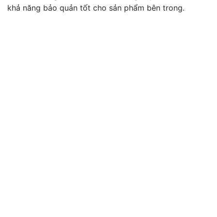
khả năng bảo quản tốt cho sản phẩm bên trong.