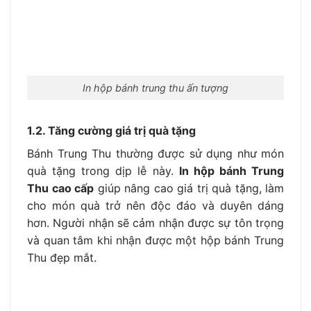
I
n hộp bánh trung thu ấn tượng
1.2. Tăng cường giá trị quà tặng
Bánh Trung Thu thường được sử dụng như món
quà tặng trong dịp lễ này.
In hộp bánh Trung
Thu cao cấp
giúp nâng cao giá trị quà tặng, làm
cho món quà trở nên độc đáo và duyên dáng
hơn. Người nhận sẽ cảm nhận được sự tôn trọng
và quan tâm khi nhận được một hộp bánh Trung
Thu đẹp mắt.