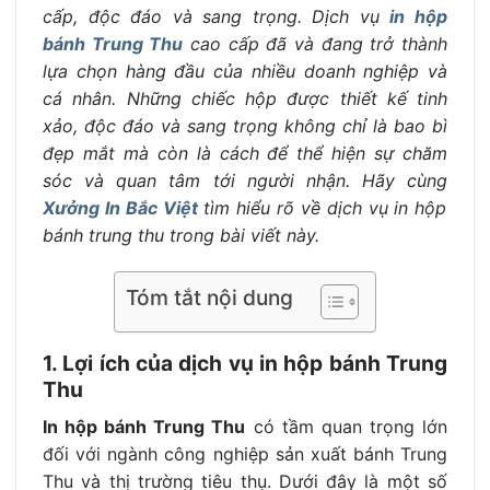
cấp, độc đáo và sang trọng. Dịch vụ
in hộp
bánh Trung Thu
cao cấp đã và đang trở thành
lựa chọn hàng đầu của nhiều doanh nghiệp và
cá nhân. Những chiếc hộp được thiết kế tinh
xảo, độc đáo và sang trọng không chỉ là bao bì
đẹp mắt mà còn là cách để thể hiện sự chăm
sóc và quan tâm tới người nhận. Hãy cùng
Xưởng In Bắc Việt
tìm hiểu rõ về dịch vụ in hộp
bánh trung thu trong bài viết này.
Tóm tắt nội dung
1. Lợi ích của dịch vụ in hộp bánh Trung
Thu
In hộp bánh Trung Thu
có tầm quan trọng lớn
đối với ngành công nghiệp sản xuất bánh Trung
Thu và thị trường tiêu thụ. Dưới đây là một số