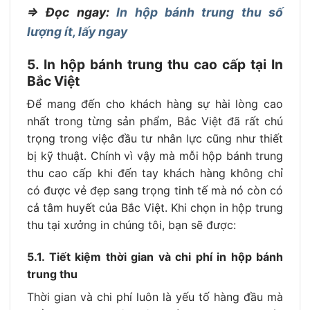
=> Đọc ngay:
In hộp bánh trung thu số
lượng ít, lấy ngay
5. In hộp bánh trung thu cao cấp tại In
Bắc Việt
Để mang đến cho khách hàng sự hài lòng cao
nhất trong từng sản phẩm, Bắc Việt đã rất chú
trọng trong việc đầu tư nhân lực cũng như thiết
bị kỹ thuật. Chính vì vậy mà mỗi hộp bánh trung
thu cao cấp khi đến tay khách hàng không chỉ
có được vẻ đẹp sang trọng tinh tế mà nó còn có
cả tâm huyết của Bắc Việt. Khi chọn in hộp trung
thu tại xưởng in chúng tôi, bạn sẽ được:
5.1. Tiết kiệm thời gian và chi phí in hộp bánh
trung thu
Thời gian và chi phí luôn là yếu tố hàng đầu mà