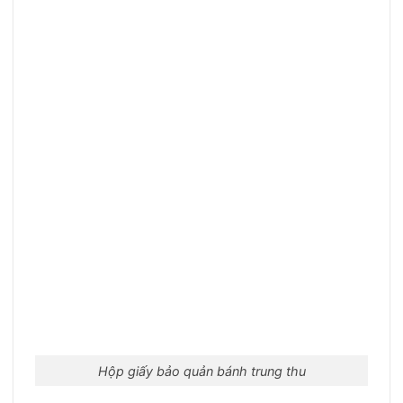
Hộp giấy bảo quản bánh trung thu