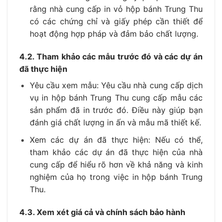
rằng nhà cung cấp in vỏ hộp bánh Trung Thu
có các chứng chỉ và giấy phép cần thiết để
hoạt động hợp pháp và đảm bảo chất lượng.
4.2. Tham khảo các mẫu trước đó và các dự án
đã thực hiện
Yêu cầu xem mẫu: Yêu cầu nhà cung cấp dịch
vụ in hộp bánh Trung Thu cung cấp mẫu các
sản phẩm đã in trước đó. Điều này giúp bạn
đánh giá chất lượng in ấn và mẫu mã thiết kế.
Xem các dự án đã thực hiện: Nếu có thể,
tham khảo các dự án đã thực hiện của nhà
cung cấp để hiểu rõ hơn về khả năng và kinh
nghiệm của họ trong việc in hộp bánh Trung
Thu.
4.3. Xem xét giá cả và chính sách bảo hành