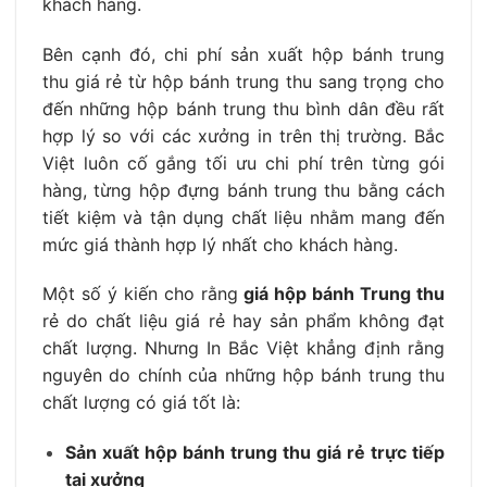
khách hàng.
Bên cạnh đó, chi phí sản xuất hộp bánh trung
thu giá rẻ từ hộp bánh trung thu sang trọng cho
đến những hộp bánh trung thu bình dân đều rất
hợp lý so với các xưởng in trên thị trường. Bắc
Việt luôn cố gắng tối ưu chi phí trên từng gói
hàng, từng hộp đựng bánh trung thu bằng cách
tiết kiệm và tận dụng chất liệu nhằm mang đến
mức giá thành hợp lý nhất cho khách hàng.
Một số ý kiến cho rằng
giá hộp bánh Trung thu
rẻ do chất liệu giá rẻ hay sản phẩm không đạt
chất lượng. Nhưng In Bắc Việt khẳng định rằng
nguyên do chính của những hộp bánh trung thu
chất lượng có giá tốt là:
Sản xuất hộp bánh trung thu giá rẻ trực tiếp
tại xưởng