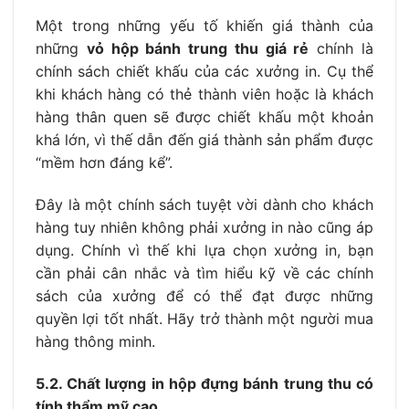
Một trong những yếu tố khiến giá thành của
những
vỏ hộp bánh trung thu giá rẻ
chính là
chính sách chiết khấu của các xưởng in. Cụ thể
khi khách hàng có thẻ thành viên hoặc là khách
hàng thân quen sẽ được chiết khấu một khoản
khá lớn, vì thế dẫn đến giá thành sản phẩm được
“mềm hơn đáng kể”.
Đây là một chính sách tuyệt vời dành cho khách
hàng tuy nhiên không phải xưởng in nào cũng áp
dụng. Chính vì thế khi lựa chọn xưởng in, bạn
cần phải cân nhắc và tìm hiểu kỹ về các chính
sách của xưởng để có thể đạt được những
quyền lợi tốt nhất. Hãy trở thành một người mua
hàng thông minh.
5.2. Chất lượng in hộp đựng bánh trung thu có
tính thẩm mỹ cao