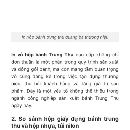
In hộp bánh trung thu quảng bá thương hiệu
In vỏ hộp bánh Trung Thu
cao cấp không chỉ
đơn thuần là một phần trong quy trình sản xuất
và đóng gói bánh, mà còn mang tầm quan trọng
vô cùng đáng kể trong việc tạo dựng thương
hiệu, thu hút khách hàng và tăng giá trị sản
phẩm. Đây là một yếu tố không thể thiếu trong
ngành công nghiệp sản xuất bánh Trung Thu
ngày nay.
2. So sánh hộp giấy đựng bánh trung
thu và hộp nhựa, túi nilon