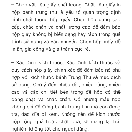
– Chọn vật liệu giấy chất lượng: Chất liệu giấy in
hộp bánh trung thu là yếu tố quan trọng định
hình chất lượng hộp giấy. Chọn hộp cứng cao
cấp, chắc chắn và chất lượng cao để đảm bảo
hộp giấy không bị biến dạng hay rách trong quá
trình sử dụng và vận chuyển. Chọn hộp giấy dễ
in ấn, gia công và giá thành cực rẻ.
– Xác định kích thước: Xác định kích thước và
quy cách hộp giấy chính xác để đảm bảo nó phù
hợp với kích thước bánh Trung Thu và mục đích
sử dụng. Chú ý đến chiều dài, chiều rộng, chiều
cao và các chi tiết bên trong để hộp có thể
đóng chặt và chắc chắn. Có những mẫu hộp
không chỉ để đựng bánh Trung Thu mà còn đựng
trà, dao dĩa đi kèm. Không nên để kích thước
hộp rộng quá hoặc chật quá, sẽ mang lại trải
nghiệm không tốt cho người dùng.