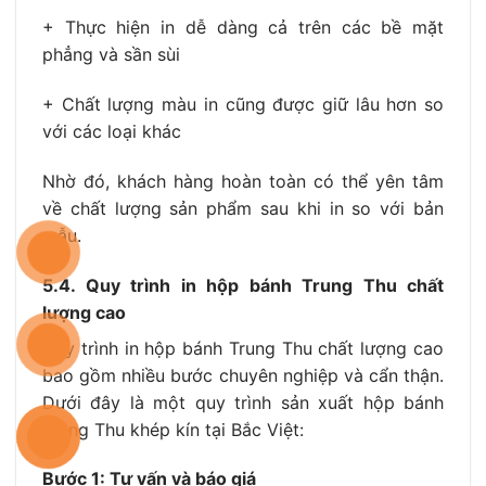
+ Thực hiện in dễ dàng cả trên các bề mặt
phẳng và sần sùi
+ Chất lượng màu in cũng được giữ lâu hơn so
với các loại khác
Nhờ đó, khách hàng hoàn toàn có thể yên tâm
về chất lượng sản phẩm sau khi in so với bản
mẫu.
5.4. Quy trình in hộp bánh Trung Thu chất
lượng cao
Quy trình in hộp bánh Trung Thu chất lượng cao
bao gồm nhiều bước chuyên nghiệp và cẩn thận.
Dưới đây là một quy trình sản xuất hộp bánh
Trung Thu khép kín tại Bắc Việt:
Bước 1: Tư vấn và báo giá