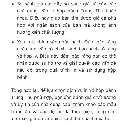
So sánh giá cả: Hãy so sánh giá cả của các
nhà cung cấp in hộp bánh Trung Thu khác
nhau. Điều này giúp bạn tìm được giá cả phù
hợp với ngân sách của bạn mà không ảnh
hưởng đến chất lượng.
Xem xét chính sách bảo hành: Đảm bảo rằng
nhà cung cấp có chính sách bảo hành rõ ràng
và hợp lý. Điều này đảm bảo rằng bạn có thể
nhận được sự hỗ trợ và giải quyết các vấn đề
nếu có trong quá trình in và sử dụng hộp
bánh.
Tổng hợp lại, để lựa chọn dịch vụ in vỏ hộp bánh
Trung Thu phù hợp, bạn cần đánh giá chất lượng
và uy tín của nhà cung cấp, tham khảo các mẫu
trước đó và các dự án đã thực hiện, cũng như
xem xét giá cả và chính sách bảo hành của họ.