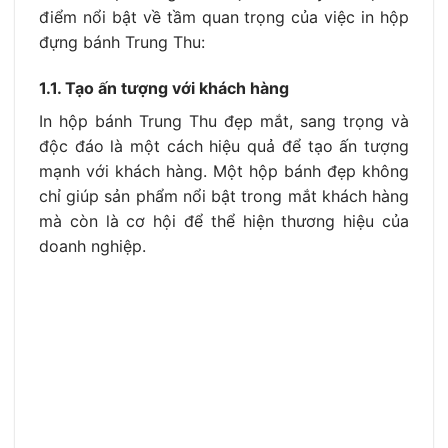
điểm nổi bật về tầm quan trọng của việc in hộp
đựng bánh Trung Thu:
1.1. Tạo ấn tượng với khách hàng
In hộp bánh Trung Thu đẹp mắt, sang trọng và
độc đáo là một cách hiệu quả để tạo ấn tượng
mạnh với khách hàng. Một hộp bánh đẹp không
chỉ giúp sản phẩm nổi bật trong mắt khách hàng
mà còn là cơ hội để thể hiện thương hiệu của
doanh nghiệp.