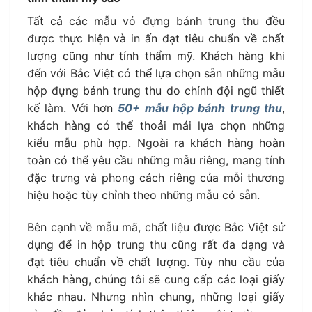
Tất cả các mẫu vỏ đựng bánh trung thu đều
được thực hiện và in ấn đạt tiêu chuẩn về chất
lượng cũng như tính thẩm mỹ.
Khách hàng khi
đến với Bắc Việt có thể lựa chọn sẵn những mẫu
hộp đựng bánh trung thu do chính đội ngũ thiết
kế làm. Với hơn
50+ mẫu hộp bánh trung thu
,
khách hàng có thể thoải mái lựa chọn những
kiểu mẫu phù hợp. Ngoài ra khách hàng hoàn
toàn có thể yêu cầu những mẫu riêng, mang tính
đặc trưng và phong cách riêng của mỗi thương
hiệu hoặc tùy chỉnh theo những mẫu có sẵn.
Bên cạnh về mẫu mã, chất liệu được Bắc Việt sử
dụng để in hộp trung thu cũng rất đa dạng và
đạt tiêu chuẩn về chất lượng. Tùy nhu cầu của
khách hàng, chúng tôi sẽ cung cấp các loại giấy
khác nhau. Nhưng nhìn chung, những loại giấy