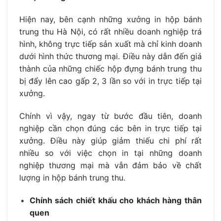
Hiện nay, bên cạnh những xưởng in hộp bánh
trung thu Hà Nội, có rất nhiều doanh nghiệp trá
hình, không trực tiếp sản xuất mà chỉ kinh doanh
dưới hình thức thương mại. Điều này dẫn đến giá
thành của những chiếc hộp đựng bánh trung thu
bị đẩy lên cao gấp 2, 3 lần so với in trực tiếp tại
xưởng.
Chính vì vậy, ngay từ bước đầu tiên, doanh
nghiệp cần chọn đúng các bên in trực tiếp tại
xưởng. Điều này giúp giảm thiếu chi phí rất
nhiều so với việc chọn in tại những doanh
nghiệp thương mại mà vẫn đảm bảo về chất
lượng in hộp bánh trung thu.
Chính sách chiết khấu cho khách hàng thân
quen