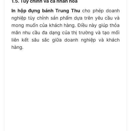
1.5. Tùy chỉnh và cá nhân hóa
In hộp đựng bánh Trung Thu
cho phép doanh
nghiệp tùy chỉnh sản phẩm dựa trên yêu cầu và
mong muốn của khách hàng. Điều này giúp thỏa
mãn nhu cầu đa dạng của thị trường và tạo mối
liên kết sâu sắc giữa doanh nghiệp và khách
hàng.