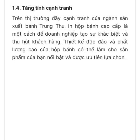
1.4. Tăng tính cạnh tranh
Trên thị trường đầy cạnh tranh của ngành sản
xuất bánh Trung Thu, in hộp bánh cao cấp là
một cách để doanh nghiệp tạo sự khác biệt và
thu hút khách hàng. Thiết kế độc đáo và chất
lượng cao của hộp bánh có thể làm cho sản
phẩm của bạn nổi bật và được ưu tiên lựa chọn.