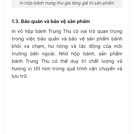
In hộp bánh trung thu gia tăng giá trị sản phẩm
1.3. Bảo quản và bảo vệ sản phẩm
In vỏ hộp bánh Trung Thu có vai trò quan trọng
trong việc bảo quản và bảo vệ sản phẩm bánh
khỏi va chạm, hư hỏng và tác động của môi
trường bên ngoài. Nhờ hộp bánh, sản phẩm
bánh Trung Thu có thể duy trì chất lượng và
hương vị tốt hơn trong quá trình vận chuyển và
lưu trữ.