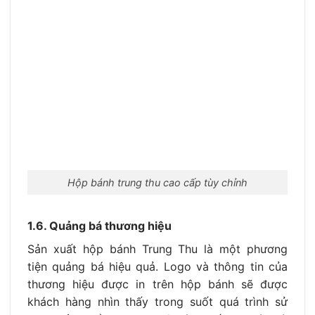
Hộp bánh trung thu cao cấp tùy chỉnh
1.6. Quảng bá thương hiệu
Sản xuất hộp bánh Trung Thu là một phương
tiện quảng bá hiệu quả. Logo và thông tin của
thương hiệu được in trên hộp bánh sẽ được
khách hàng nhìn thấy trong suốt quá trình sử