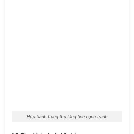
Hộp bánh trung thu tăng tính cạnh tranh