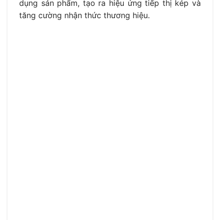
dụng sản phẩm, tạo ra hiệu ứng tiếp thị kép và
tăng cường nhận thức thương hiệu.