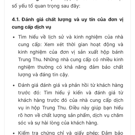
số yếu tố quan trọng sau đây:
4.1. Đánh giá chất lượng và uy tín của đơn vị
cung cấp dịch vụ
Tìm hiểu về lịch sử và kinh nghiệm của nhà
cung cấp: Xem xét thời gian hoạt động và
kinh nghiệm của đơn vị sản xuất hộp bánh
Trung Thu. Những nhà cung cấp có nhiều kinh
nghiệm thường có khả năng đảm bảo chất
lượng và đáng tin cậy.
Đánh giá đánh giá và phản hồi từ khách hàng
trước đó: Tìm hiểu ý kiến và đánh giá từ
khách hàng trước đó của nhà cung cấp dịch
vụ in hộp Trung Thu. Điều này giúp bạn hiểu
rõ hơn về chất lượng sản phẩm, dịch vụ chăm
sóc và sự hài lòng của khách hàng.
Kiểm tra chứng chỉ và giấy phép: Đảm bảo