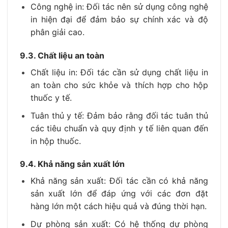
Công nghệ in: Đối tác nên sử dụng công nghệ
in hiện đại để đảm bảo sự chính xác và độ
phân giải cao.
9.3. Chất liệu an toàn
Chất liệu in: Đối tác cần sử dụng chất liệu in
an toàn cho sức khỏe và thích hợp cho hộp
thuốc y tế.
Tuân thủ y tế: Đảm bảo rằng đối tác tuân thủ
các tiêu chuẩn và quy định y tế liên quan đến
in hộp thuốc.
9.4. Khả năng sản xuất lớn
Khả năng sản xuất: Đối tác cần có khả năng
sản xuất lớn để đáp ứng với các đơn đặt
hàng lớn một cách hiệu quả và đúng thời hạn.
Dự phòng sản xuất: Có hệ thống dự phòng