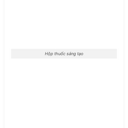
Hộp thuốc sáng tạo