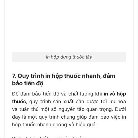
In hộp đựng thuốc tây
7. Quy trình in hộp thuốc nhanh, đảm
bảo tiến độ
Để đảm bảo tiến độ và chất lượng khi
in vỏ hộp
thuốc
, quy trình sản xuất cần được tối ưu hóa
và tuân thủ một số nguyên tắc quan trọng. Dưới
đây là một quy trình chung giúp đảm bảo việc in
hộp thuốc nhanh chóng và hiệu quả: