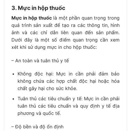
3. Mực in hộp thuốc
Mực in hộp thuốc
là một phần quan trọng trong
quá trình sản xuất để tạo ra các thông tin, hình
ảnh và các chỉ dẫn liên quan đến sản phẩm.
Dưới đây là một số điểm quan trọng cần xem
xét khi sử dụng mực in cho hộp thuốc:
– An toàn và tuân thủ y tế
Không độc hại: Mực in cần phải đảm bảo
không chứa các hợp chất độc hại hoặc hóa
chất gây hại cho sức khỏe.
Tuân thủ các tiêu chuẩn y tế: Mực in cần phải
tuân thủ các tiêu chuẩn và quy định y tế địa
phương và quốc tế.
– Độ bền và độ ổn định