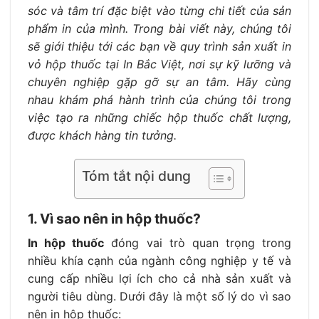
sóc và tâm trí đặc biệt vào từng chi tiết của sản
phẩm in của mình. Trong bài viết này, chúng tôi
sẽ giới thiệu tới các bạn về quy trình sản xuất in
vỏ hộp thuốc tại In Bắc Việt, nơi sự kỹ lưỡng và
chuyên nghiệp gặp gỡ sự an tâm. Hãy cùng
nhau khám phá hành trình của chúng tôi trong
việc tạo ra những chiếc hộp thuốc chất lượng,
được khách hàng tin tưởng.
Tóm tắt nội dung
1. Vì sao nên in hộp thuốc?
In hộp thuốc
đóng vai trò quan trọng trong
nhiều khía cạnh của ngành công nghiệp y tế và
cung cấp nhiều lợi ích cho cả nhà sản xuất và
người tiêu dùng. Dưới đây là một số lý do vì sao
nên in hộp thuốc: