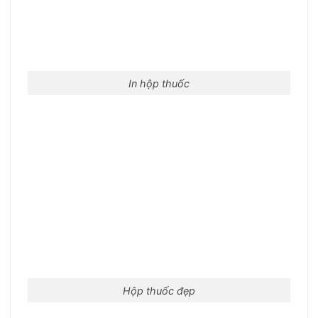
In hộp thuốc
Hộp thuốc đẹp