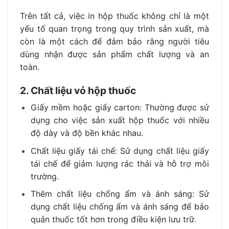
Trên tất cả, việc in hộp thuốc không chỉ là một
yếu tố quan trọng trong quy trình sản xuất, mà
còn là một cách để đảm bảo rằng người tiêu
dùng nhận được sản phẩm chất lượng và an
toàn.
2. Chất liệu vỏ hộp thuốc
Giấy mềm hoặc giấy carton: Thường được sử
dụng cho việc sản xuất hộp thuốc với nhiều
độ dày và độ bền khác nhau.
Chất liệu giấy tái chế: Sử dụng chất liệu giấy
tái chế để giảm lượng rác thải và hỗ trợ môi
trường.
Thêm chất liệu chống ẩm và ánh sáng: Sử
dụng chất liệu chống ẩm và ánh sáng để bảo
quản thuốc tốt hơn trong điều kiện lưu trữ.