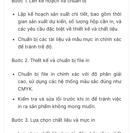
Bước 1. Lên kế hoạch và chuẩn bị
Lập kế hoạch sản xuất chi tiết, bao gồm thời
gian sản xuất dự kiến, số lượng hộp cần in, và
các yêu cầu đặc biệt về thiết kế và chất liệu.
Chuẩn bị các tài liệu và mẫu mực in chính xác
để tránh trễ độ.
Bước 2. Thiết kế và chuẩn bị file in
Chuẩn bị file in chính xác với độ phân giải
cao, sử dụng các hệ thống màu sắc đúng như
CMYK.
Kiểm tra và sửa lỗi trước khi in để tránh việc
in ra sản phẩm không mong muốn.
Bước 3. Lựa chọn chất liệu và mực in