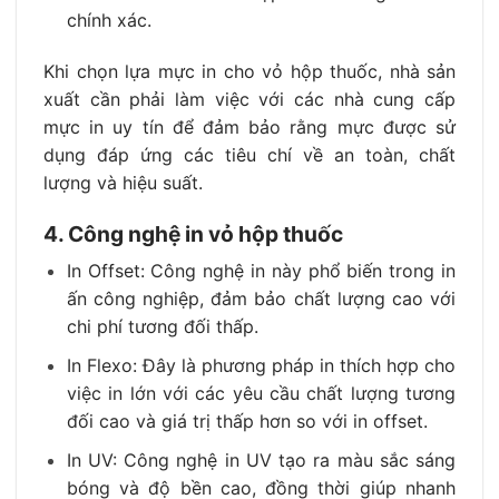
chính xác.
Khi chọn lựa mực in cho vỏ hộp thuốc, nhà sản
xuất cần phải làm việc với các nhà cung cấp
mực in uy tín để đảm bảo rằng mực được sử
dụng đáp ứng các tiêu chí về an toàn, chất
lượng và hiệu suất.
4. Công nghệ in vỏ hộp thuốc
In Offset: Công nghệ in này phổ biến trong in
ấn công nghiệp, đảm bảo chất lượng cao với
chi phí tương đối thấp.
In Flexo: Đây là phương pháp in thích hợp cho
việc in lớn với các yêu cầu chất lượng tương
đối cao và giá trị thấp hơn so với in offset.
In UV: Công nghệ in UV tạo ra màu sắc sáng
bóng và độ bền cao, đồng thời giúp nhanh