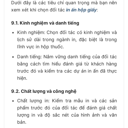
Dưới đây là các tiêu chí quan trọng mà bạn nên
xem xét khi chọn đối tác
in ấn hộp giấy
:
9.1. Kinh nghiệm và danh tiếng
Kinh nghiệm: Chọn đối tác có kinh nghiệm và
lịch sử dài trong ngành in, đặc biệt là trong
lĩnh vực in hộp thuốc.
Danh tiếng: Nắm vững danh tiếng của đối tác
bằng cách tìm hiểu đánh giá từ khách hàng
trước đó và kiểm tra các dự án in ấn đã thực
hiện.
9.2. Chất lượng và công nghệ
Chất lượng in: Kiểm tra mẫu in và các sản
phẩm trước đó của đối tác để đánh giá chất
lượng in và độ sắc nét của hình ảnh và văn
bản.