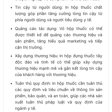
Tin cậy từ người dùng: In hộp thuốc chất
lượng góp phần tăng cường lòng tin cậy từ
phía người dùng và người tiêu dùng y tế.
Quảng cáo tác dụng: Vỏ hộp thuốc có thể
được thiết kế để quảng cáo thương hiệu và
sản phẩm, tăng hiểu quả marketing và tiếp
cận thị trường.
Xây dựng thương hiệu: I
n hộp đựng thuốc tây
độc đáo và tinh tế có thể giúp xây dựng
thương hiệu mạnh mẽ và gắn kết lòng tin cậy
của khách hàng với thương hiệu.
Tuân thủ quy định: In hộp thuốc cần tuân thủ
các quy định và tiêu chuẩn về thông tin sản
phẩm, bảo quản, và an toàn, giúp các nhà sản
xuất tuân thủ pháp luật và quy định của
ngành y tế.