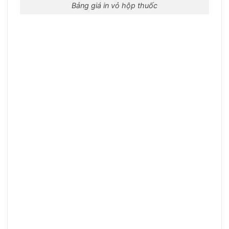
Bảng giá in vỏ hộp thuốc