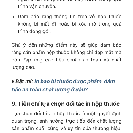
trình vận chuyển.
Đảm bảo rằng thông tin trên vỏ hộp thuốc
không bị mất đi hoặc bị xóa mờ trong quá
trình đóng gói.
Chú ý đến những điểm này sẽ giúp đảm bảo
rằng sản phẩm hộp thuốc không chỉ đẹp mắt mà
còn đáp ứng các tiêu chuẩn an toàn và chất
lượng cao.
♦ Bật mí:
In bao bì thuốc dược phẩm, đảm
bảo an toàn chất lượng ở đâu?
9. Tiêu chí lựa chọn đối tác in hộp thuốc
Lựa chọn đối tác in hộp thuốc là một quyết định
quan trọng, ảnh hưởng trực tiếp đến chất lượng
sản phẩm cuối cùng và uy tín của thương hiệu.