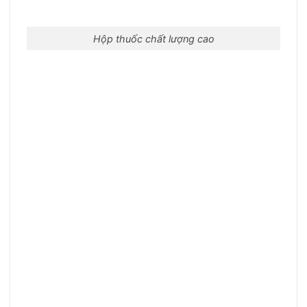
Hộp thuốc chất lượng cao