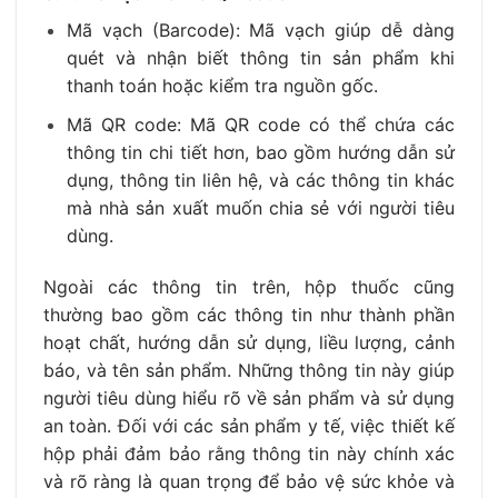
Mã vạch (Barcode): Mã vạch giúp dễ dàng
quét và nhận biết thông tin sản phẩm khi
thanh toán hoặc kiểm tra nguồn gốc.
Mã QR code: Mã QR code có thể chứa các
thông tin chi tiết hơn, bao gồm hướng dẫn sử
dụng, thông tin liên hệ, và các thông tin khác
mà nhà sản xuất muốn chia sẻ với người tiêu
dùng.
Ngoài các thông tin trên, hộp thuốc cũng
thường bao gồm các thông tin như thành phần
hoạt chất, hướng dẫn sử dụng, liều lượng, cảnh
báo, và tên sản phẩm. Những thông tin này giúp
người tiêu dùng hiểu rõ về sản phẩm và sử dụng
an toàn. Đối với các sản phẩm y tế, việc thiết kế
hộp phải đảm bảo rằng thông tin này chính xác
và rõ ràng là quan trọng để bảo vệ sức khỏe và