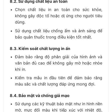
8.2. Sử dụng chất liệu an toàn
Chọn chất liệu in an toàn cho sức khỏe,
không gây độc tố hoặc dị ứng cho người tiêu
dùng.
Sử dụng chất liệu chống ẩm và ánh sáng để
bảo quản thuốc trong điều kiện tốt nhất.
8.3. Kiểm soát chất lượng in ấn
Đảm bảo rằng độ phân giải của hình ảnh và
văn bản đủ cao để không gây mờ hoặc nhòe
khi in.
Kiểm tra mẫu in đầu tiên để đảm bảo rằng
màu sắc và chất lượng đáp ứng mong đợi.
8.4. Bảo mật và chống giả mạo
Sử dụng các kỹ thuật bảo mật như in hình nền
mờ, mực đổi màu khi tiếp xúc với nhiệt độ,