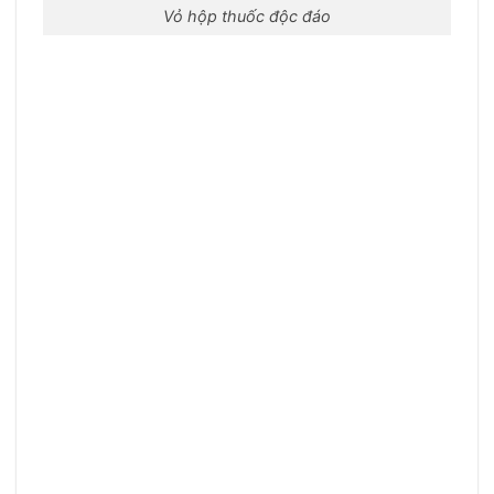
Vỏ hộp thuốc độc đáo