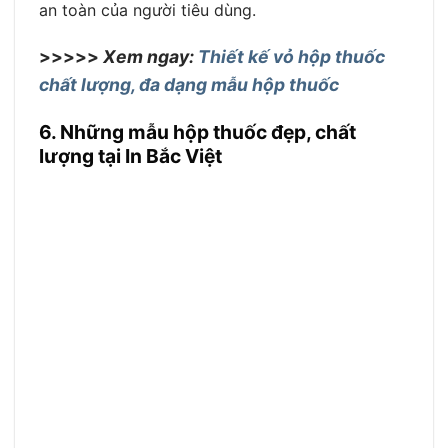
an toàn của người tiêu dùng.
>>>>>
Xem ngay:
Thiết kế vỏ hộp thuốc
chất lượng, đa dạng mẫu hộp thuốc
6. Những mẫu hộp thuốc đẹp, chất
lượng tại In Bắc Việt