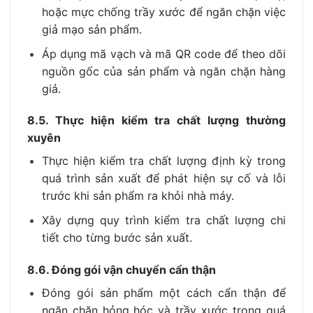
hoặc mực chống trầy xước để ngăn chặn việc
giả mạo sản phẩm.
Áp dụng mã vạch và mã QR code để theo dõi
nguồn gốc của sản phẩm và ngăn chặn hàng
giả.
8.5. Thực hiện kiểm tra chất lượng thường
xuyên
Thực hiện kiểm tra chất lượng định kỳ trong
quá trình sản xuất để phát hiện sự cố và lỗi
trước khi sản phẩm ra khỏi nhà máy.
Xây dựng quy trình kiểm tra chất lượng chi
tiết cho từng bước sản xuất.
8.6. Đóng gói vận chuyển cẩn thận
Đóng gói sản phẩm một cách cẩn thận để
ngăn chặn hỏng hóc và trầy xước trong quá