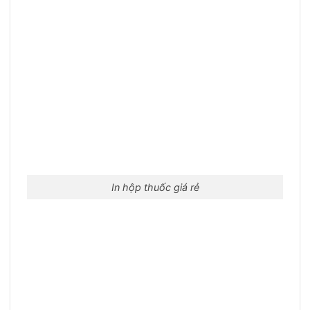
In hộp thuốc giá rẻ