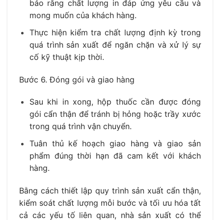
bảo rằng chất lượng in đáp ứng yêu cầu và
mong muốn của khách hàng.
Thực hiện kiểm tra chất lượng định kỳ trong
quá trình sản xuất để ngăn chặn và xử lý sự
cố kỹ thuật kịp thời.
Bước 6. Đóng gói và giao hàng
Sau khi in xong, hộp thuốc cần được đóng
gói cẩn thận để tránh bị hỏng hoặc trầy xước
trong quá trình vận chuyển.
Tuân thủ kế hoạch giao hàng và giao sản
phẩm đúng thời hạn đã cam kết với khách
hàng.
Bằng cách thiết lập quy trình sản xuất cẩn thận,
kiểm soát chất lượng mỗi bước và tối ưu hóa tất
cả các yếu tố liên quan, nhà sản xuất có thể