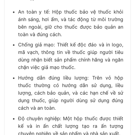
An toàn y tế: Hộp thuốc bảo vệ thuốc khỏi
ánh sáng, hơi ẩm, và tác động từ môi trường
bên ngoài, giữ cho thuốc được bảo quản an
toàn và đúng cách.
Chống giả mạo: Thiết kế độc đáo và in logo,
mã vạch, thông tin về thuốc giúp người tiêu
dùng nhận biết sản phẩm chính hãng và ngăn
chặn việc giả mạo thuốc.
Hướng dẫn đúng liều lượng: Trên vỏ hộp
thuốc thường có hướng dẫn sử dụng, liều
lượng, cách bảo quản, và các hạn chế về sử
dụng thuốc, giúp người dùng sử dụng đúng
cách và an toàn.
Độ chuyên nghiệp: Một hộp thuốc được thiết
kế và in ấn chất lượng tạo ra ấn tượng
chuyên nghiệp về sản phẩm và nhà sản xuất.