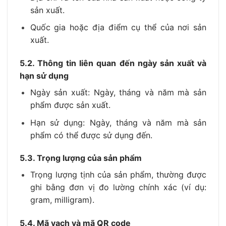
sản xuất.
Quốc gia hoặc địa điểm cụ thể của nơi sản
xuất.
5.2. Thông tin liên quan đến ngày sản xuất và
hạn sử dụng
Ngày sản xuất: Ngày, tháng và năm mà sản
phẩm được sản xuất.
Hạn sử dụng: Ngày, tháng và năm mà sản
phẩm có thể được sử dụng đến.
5.3. Trọng lượng của sản phẩm
Trọng lượng tịnh của sản phẩm, thường được
ghi bằng đơn vị đo lường chính xác (ví dụ:
gram, milligram).
5.4. Mã vạch và mã QR code