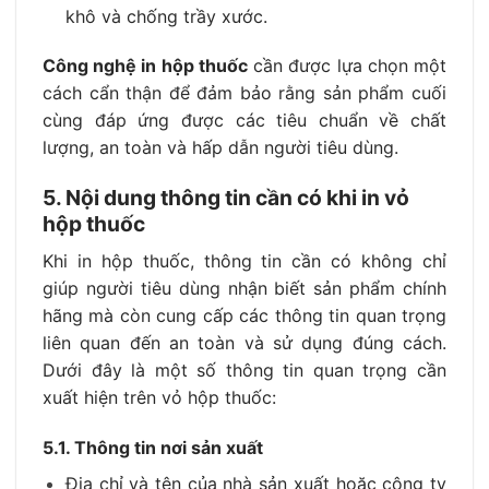
khô và chống trầy xước.
Công nghệ in hộp thuốc
cần được lựa chọn một
cách cẩn thận để đảm bảo rằng sản phẩm cuối
cùng đáp ứng được các tiêu chuẩn về chất
lượng, an toàn và hấp dẫn người tiêu dùng.
5. Nội dung thông tin cần có khi in vỏ
hộp thuốc
Khi in hộp thuốc, thông tin cần có không chỉ
giúp người tiêu dùng nhận biết sản phẩm chính
hãng mà còn cung cấp các thông tin quan trọng
liên quan đến an toàn và sử dụng đúng cách.
Dưới đây là một số thông tin quan trọng cần
xuất hiện trên vỏ hộp thuốc:
5.1. Thông tin nơi sản xuất
Địa chỉ và tên của nhà sản xuất hoặc công ty