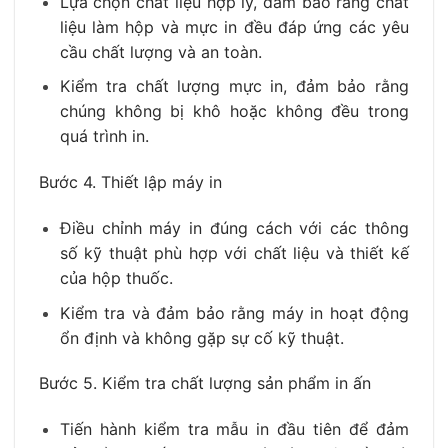
Lựa chọn chất liệu hợp lý, đảm bảo rằng chất
liệu làm hộp và mực in đều đáp ứng các yêu
cầu chất lượng và an toàn.
Kiểm tra chất lượng mực in, đảm bảo rằng
chúng không bị khô hoặc không đều trong
quá trình in.
Bước 4. Thiết lập máy in
Điều chỉnh máy in đúng cách với các thông
số kỹ thuật phù hợp với chất liệu và thiết kế
của hộp thuốc.
Kiểm tra và đảm bảo rằng máy in hoạt động
ổn định và không gặp sự cố kỹ thuật.
Bước 5. Kiểm tra chất lượng sản phẩm in ấn
Tiến hành kiểm tra mẫu in đầu tiên để đảm