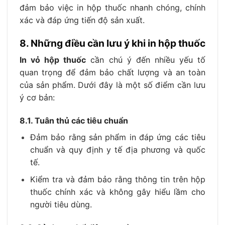
đảm bảo việc in hộp thuốc nhanh chóng, chính
xác và đáp ứng tiến độ sản xuất.
8. Những điều cần lưu ý khi in hộp thuốc
In vỏ hộp thuốc
cần chú ý đến nhiều yếu tố
quan trọng để đảm bảo chất lượng và an toàn
của sản phẩm. Dưới đây là một số điểm cần lưu
ý cơ bản:
8.1. Tuân thủ các tiêu chuẩn
Đảm bảo rằng sản phẩm in đáp ứng các tiêu
chuẩn và quy định y tế địa phương và quốc
tế.
Kiểm tra và đảm bảo rằng thông tin trên hộp
thuốc chính xác và không gây hiểu lầm cho
người tiêu dùng.