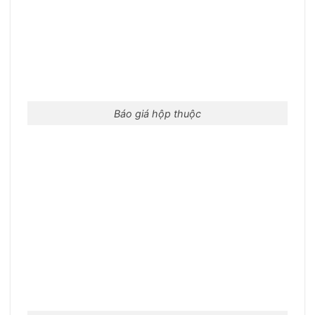
Báo giá hộp thuộc