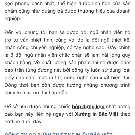
kẹo phong cách nhất, thể hiện được linh hồn của sản
phẩm cũng như quảng bá được thương hiệu của doanh
nghiệp.
Đến với chúng tôi bạn sẽ được đội ngũ nhân viên hỗ
trợ tư vấn nhiệt tình, cùng với đó là đội ngũ thiết kế,
nhân công chuyên nghiệp, có tay nghề cao. Đây chính
là 3 đội ngũ nhân viên chắc chắn sẽ làm hài lòng quý
khách hàng. Về chất lượng sản phẩm thì sẽ được đảm
bảo trên từng đường nét bởi công ty luôn sử dụng loại
giấy cao cấp, mực in tốt, công nghệ sản xuất hiện đại.
Đồng thời bạn còn được hưởng những chương trình
khuyến mãi, ưu đãi hấp dẫn.
Để sở hữu được những chiếc
hộp đựng kẹo
chất lượng
cao bạn hãy liên hệ ngay với
Xưởng In Bắc Việt
theo
hotline dưới đây: