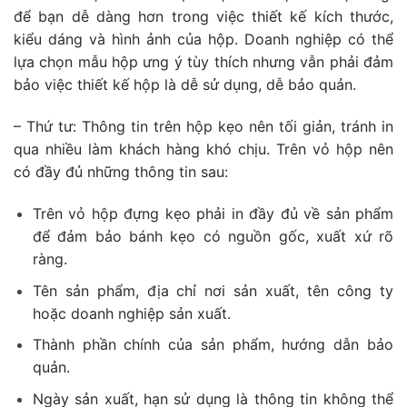
để bạn dễ dàng hơn trong việc thiết kế kích thước,
kiểu dáng và hình ảnh của hộp. Doanh nghiệp có thể
lựa chọn mẫu hộp ưng ý tùy thích nhưng vẫn phải đảm
bảo việc thiết kế hộp là dễ sử dụng, dễ bảo quản.
– Thứ tư: Thông tin trên hộp kẹo nên tối giản, tránh in
qua nhiều làm khách hàng khó chịu. Trên vỏ hộp nên
có đầy đủ những thông tin sau:
Trên vỏ hộp đựng kẹo phải in đầy đủ về sản phẩm
để đảm bảo bánh kẹo có nguồn gốc, xuất xứ rõ
ràng.
Tên sản phẩm, địa chỉ nơi sản xuất, tên công ty
hoặc doanh nghiệp sản xuất.
Thành phần chính của sản phẩm, hướng dẫn bảo
quản.
Ngày sản xuất, hạn sử dụng là thông tin không thể