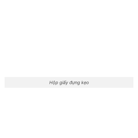
Hộp giấy đựng kẹo