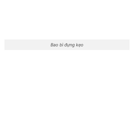
Bao bì đựng kẹo