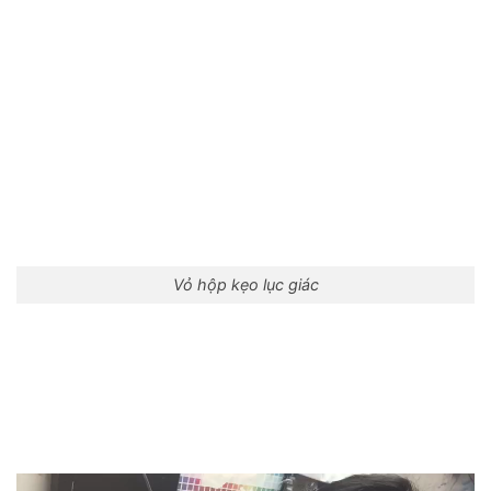
Vỏ hộp kẹo lục giác