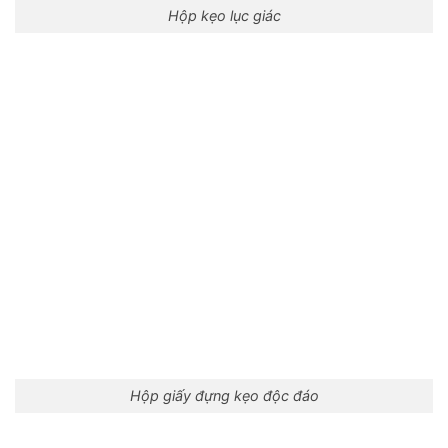
Hộp kẹo lục giác
Hộp giấy đựng kẹo độc đáo