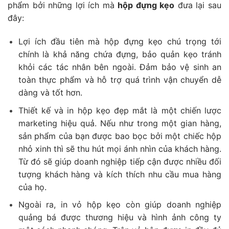
phẩm bởi những lợi ích mà
hộp đựng kẹo
đưa lại sau
đây:
Lợi ích đầu tiên mà hộp đựng kẹo chú trọng tới
chính là khả năng chứa đựng, bảo quản kẹo tránh
khỏi các tác nhân bên ngoài. Đảm bảo vệ sinh an
toàn thực phẩm và hỗ trợ quá trình vận chuyển dễ
dàng và tốt hơn.
Thiết kế và in hộp kẹo đẹp mắt là một chiến lược
marketing hiệu quả. Nếu như trong một gian hàng,
sản phẩm của bạn được bao bọc bởi một chiếc hộp
nhỏ xinh thì sẽ thu hút mọi ánh nhìn của khách hàng.
Từ đó sẽ giúp doanh nghiệp tiếp cận được nhiều đối
tượng khách hàng và kích thích nhu cầu mua hàng
của họ.
Ngoài ra, in vỏ hộp kẹo còn giúp doanh nghiệp
quảng bá được thương hiệu và hình ảnh công ty