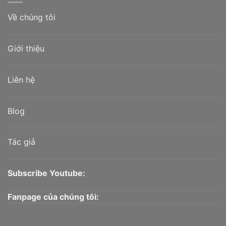
Về chúng tôi
Giới thiệu
Liên hệ
Blog
Tác giả
Subscribe Youtube:
Fanpage của chúng tôi: