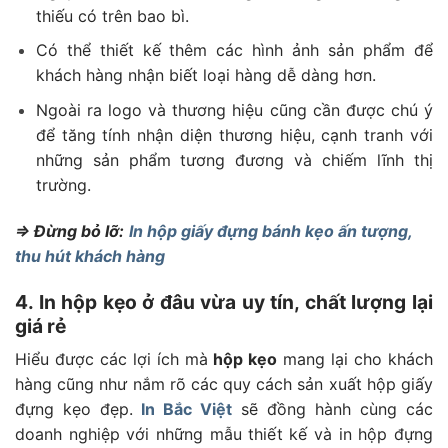
thiếu có trên bao bì.
Có thể thiết kế thêm các hình ảnh sản phẩm để
khách hàng nhận biết loại hàng dễ dàng hơn.
Ngoài ra logo và thương hiệu cũng cần được chú ý
để tăng tính nhận diện thương hiệu, cạnh tranh với
những sản phẩm tương đương và chiếm lĩnh thị
trường.
=> Đừng bỏ lỡ:
In hộp giấy đựng bánh kẹo ấn tượng,
thu hút khách hàng
4. In hộp kẹo ở đâu vừa uy tín, chất lượng lại
giá rẻ
Hiểu được các lợi ích mà
hộp kẹo
mang lại cho khách
hàng cũng như nắm rõ các quy cách sản xuất hộp giấy
đựng kẹo đẹp.
In Bắc Việt
sẽ đồng hành cùng các
doanh nghiệp với những mẫu thiết kế và in hộp đựng