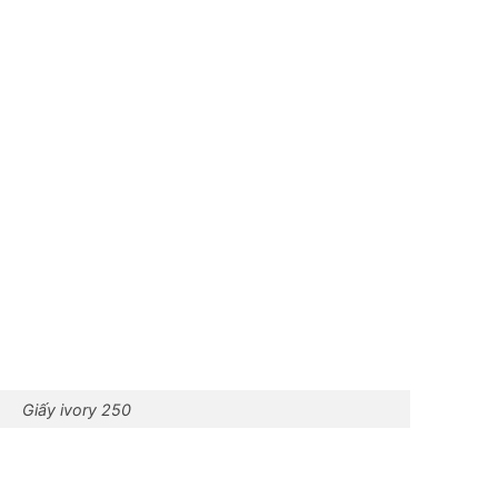
Giấy ivory 250