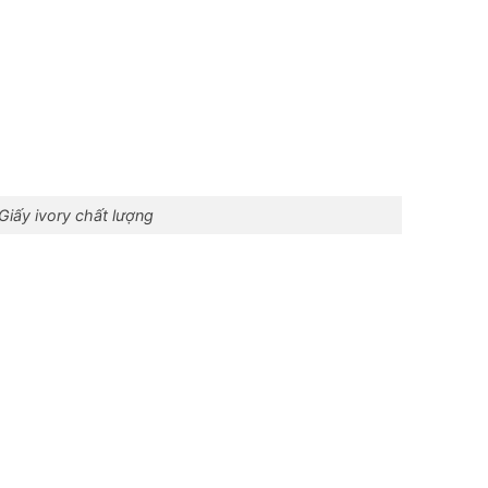
Giấy ivory chất lượng