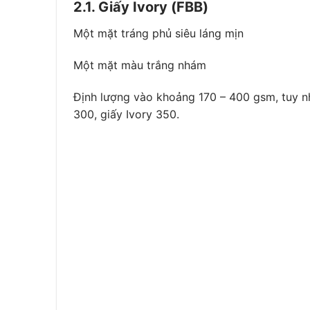
2.1. Giấy Ivory (FBB)
Một mặt tráng phủ siêu láng mịn
Một mặt màu trắng nhám
Định lượng vào khoảng 170 – 400 gsm, tuy nhi
300, giấy Ivory 350.