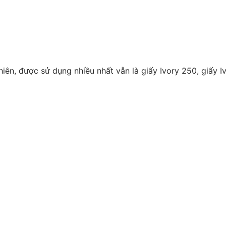
ên, được sử dụng nhiều nhất vẫn là giấy Ivory 250, giấy I