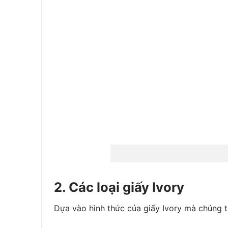
2. Các loại giấy Ivory
Dựa vào hình thức của giấy Ivory mà chúng ta