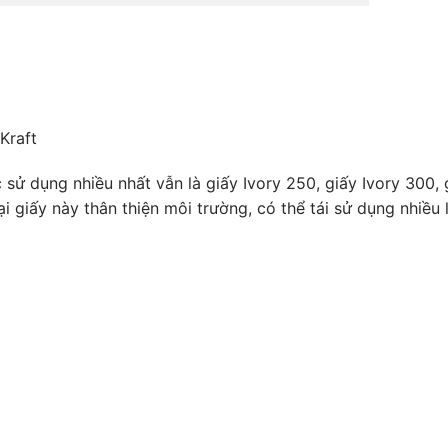
Kraft
ử dụng nhiều nhất vẫn là giấy Ivory 250, giấy Ivory 300, 
ại giấy này thân thiện môi trường, có thể tái sử dụng nhiều 