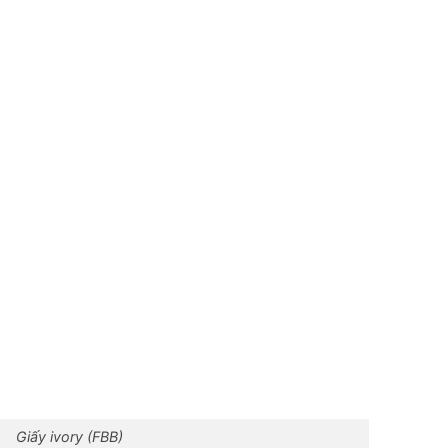
Giấy ivory (FBB)