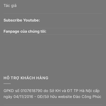
Tác giả
Subscribe Youtube:
Fanpage của chúng tôi:
HỖ TRỢ KHÁCH HÀNG
GPKD số 0107618790 do Sở KH và ĐT TP Hà Nội cấp
ngày 04/11/2016 - GĐ/Sở hữu website Đào Công Phúc