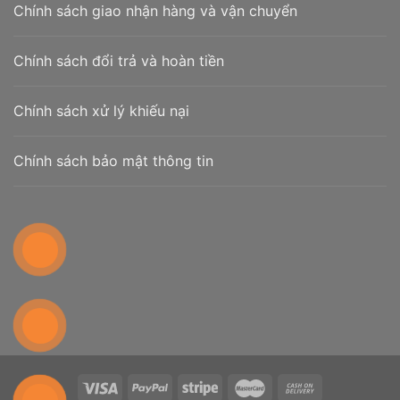
Chính sách giao nhận hàng và vận chuyển
Chính sách đổi trả và hoàn tiền
Chính sách xử lý khiếu nại
Chính sách bảo mật thông tin