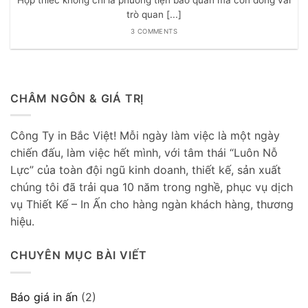
trò quan [...]
3 COMMENTS
CHÂM NGÔN & GIÁ TRỊ
Công Ty in Bắc Việt! Mỗi ngày làm việc là một ngày
chiến đấu, làm việc hết mình, với tâm thái “Luôn Nỗ
Lực” của toàn đội ngũ kinh doanh, thiết kế, sản xuất
chúng tôi đã trải qua 10 năm trong nghề, phục vụ dịch
vụ Thiết Kế – In Ấn cho hàng ngàn khách hàng, thương
hiệu.
CHUYÊN MỤC BÀI VIẾT
Báo giá in ấn
(2)