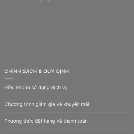
CHÍNH SÁCH & QUY ĐỊNH
Điều khoản sử dụng dịch vụ
Chương trình giảm giá và khuyến mãi
Phương thức đặt hàng và thanh toán