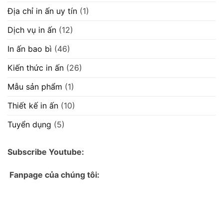
Địa chỉ in ấn uy tín
(1)
Dịch vụ in ấn
(12)
In ấn bao bì
(46)
Kiến thức in ấn
(26)
Mẫu sản phẩm
(1)
Thiết kế in ấn
(10)
Tuyển dụng
(5)
Subscribe Youtube:
Fanpage của chúng tôi: