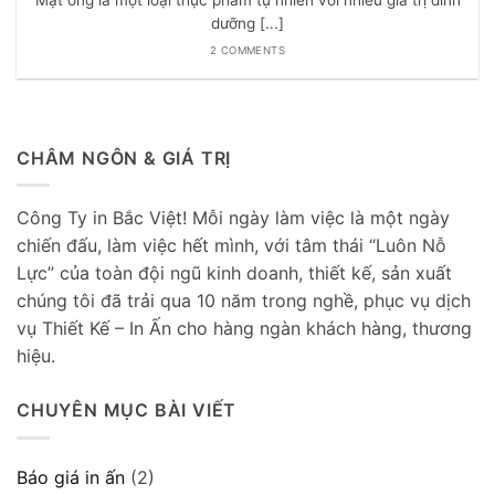
dưỡng [...]
2 COMMENTS
CHÂM NGÔN & GIÁ TRỊ
Công Ty in Bắc Việt! Mỗi ngày làm việc là một ngày
chiến đấu, làm việc hết mình, với tâm thái “Luôn Nỗ
Lực” của toàn đội ngũ kinh doanh, thiết kế, sản xuất
chúng tôi đã trải qua 10 năm trong nghề, phục vụ dịch
vụ Thiết Kế – In Ấn cho hàng ngàn khách hàng, thương
hiệu.
CHUYÊN MỤC BÀI VIẾT
Báo giá in ấn
(2)