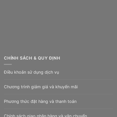
CHÍNH SÁCH & QUY ĐỊNH
Điều khoản sử dụng dịch vụ
Chương trình giảm giá và khuyến mãi
Phương thức đặt hàng và thanh toán
Chính sách giao nhận hàng và vận chuyển