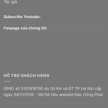
Tác giả
Subscribe Youtube:
Fanpage của chúng tôi:
HỖ TRỢ KHÁCH HÀNG
GPKD số 0107618790 do Sở KH và ĐT TP Hà Nội cấp
ngày 04/11/2016 - GĐ/Sở hữu website Đào Công Phúc