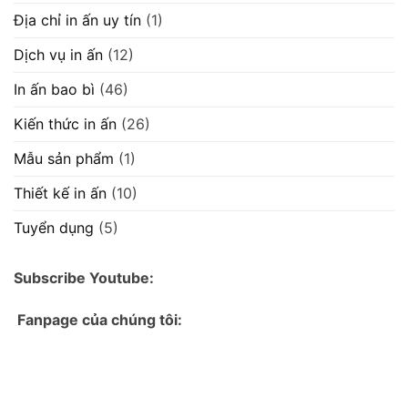
Địa chỉ in ấn uy tín
(1)
Dịch vụ in ấn
(12)
In ấn bao bì
(46)
Kiến thức in ấn
(26)
Mẫu sản phẩm
(1)
Thiết kế in ấn
(10)
Tuyển dụng
(5)
Subscribe Youtube:
Fanpage của chúng tôi: