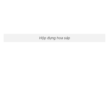
Hộp đựng hoa sáp