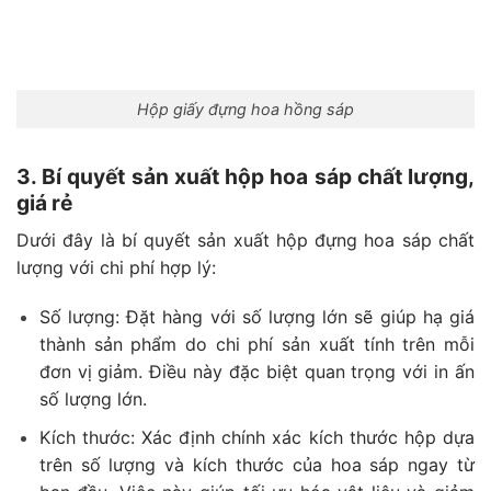
Hộp giấy đựng hoa hồng sáp
3. Bí quyết sản xuất hộp hoa sáp chất lượng,
giá rẻ
Dưới đây là bí quyết sản xuất hộp đựng hoa sáp chất
lượng với chi phí hợp lý:
Số lượng: Đặt hàng với số lượng lớn sẽ giúp hạ giá
thành sản phẩm do chi phí sản xuất tính trên mỗi
đơn vị giảm. Điều này đặc biệt quan trọng với in ấn
số lượng lớn.
Kích thước: Xác định chính xác kích thước hộp dựa
trên số lượng và kích thước của hoa sáp ngay từ