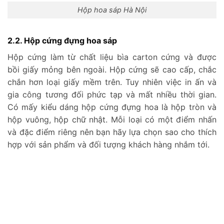
Hộp hoa sáp Hà Nội
2.2. Hộp cứng đựng hoa sáp
Hộp cứng làm từ chất liệu bìa carton cứng và được
bồi giấy mỏng bên ngoài. Hộp cứng sẽ cao cấp, chắc
chắn hơn loại giấy mềm trên. Tuy nhiên việc in ấn và
gia công tương đối phức tạp và mất nhiều thời gian.
Có mấy kiểu dáng hộp cứng đựng hoa là hộp tròn và
hộp vuông, hộp chữ nhật. Mỗi loại có một điểm nhấn
và đặc điểm riêng nên bạn hãy lựa chọn sao cho thích
hợp với sản phẩm và đối tượng khách hàng nhắm tới.