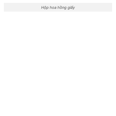
Hộp hoa hồng giấy