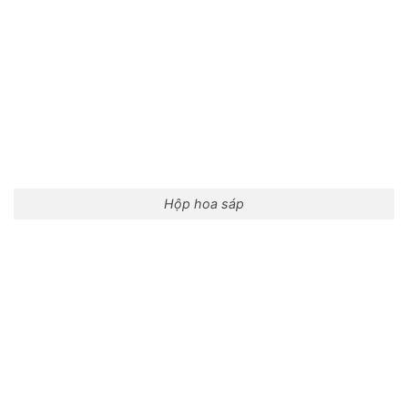
Hộp hoa sáp