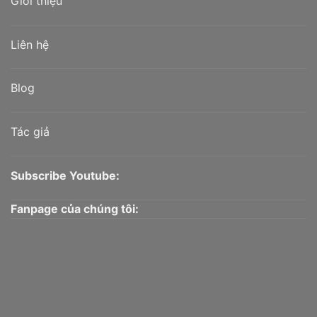
Giới thiệu
Liên hệ
Blog
Tác giả
Subscribe Youtube:
Fanpage của chúng tôi: