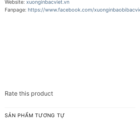
Website:
xuonginbacviet.vn
Fanpage:
https://www.facebook.com/xuonginbaobibacvi
Rate this product
SẢN PHẨM TƯƠNG TỰ