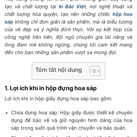
tạo và chất lượng tại
In Bắc Việt
, nơi nghệ thuật và
chất lượng hòa quyện, tạo nên những chiếc
hộp hoa
sáp
không chỉ đơn giản là sản phẩm, mà là biểu tượng
của vẻ đẹp và ý nghĩa đích thực. Với sự kết hợp của
công nghệ tiên tiến, đội ngũ chuyên gia tài năng và
lòng đam mê không ngừng, chúng tôi cam kết mang
đến cho bạn những sản phẩm vượt xa mong đợi.
Tóm tắt nội dung
1. Lợi ích khi in hộp đựng hoa sáp
Lợi ích khi in hộp giấy đựng hoa sáp bao gồm:
Chứa đựng hoa sáp: Hộp giấy được thiết kế chuyên
dụng để bảo vệ và giữ nguyên hình dáng của hoa
sáp trong suốt quá trình vận chuyển và bảo quản.