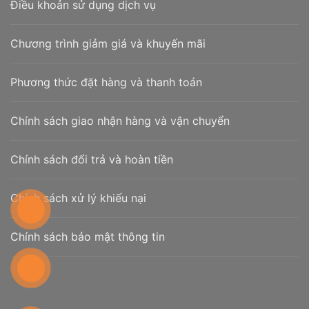
Điều khoản sử dụng dịch vụ
Chương trình giảm giá và khuyến mãi
Phương thức đặt hàng và thanh toán
Chính sách giao nhận hàng và vận chuyển
Chính sách đổi trả và hoàn tiền
Chính sách xử lý khiếu nại
Chính sách bảo mật thông tin