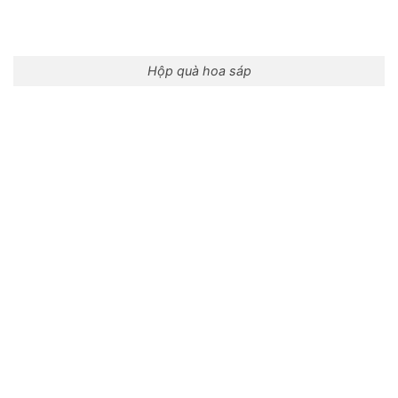
Hộp quà hoa sáp