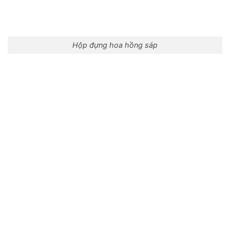
Hộp đựng hoa hồng sáp