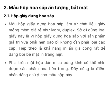
2. Mẫu hộp hoa sáp ấn tượng, bắt mắt
2.1. Hộp giấy đựng hoa sáp
Mẫu hộp giấy đựng hoa sáp làm từ chất liệu giấy
mỏng mềm giá rẻ như ivory, duplex. Sở dĩ dùng loại
giấy này là vì hộp giấy đựng hoa sáp với sản phẩm
giá trị vừa phải nên bao bì không cần phải loại cao
cấp. Tiếp theo là khả năng in ấn gia công rất dễ
dàng bởi bề mặt in trắng mịn.
Phía trên mặt hộp dán mica bóng kính có thể nhìn
được sản phẩm hoa bên trong. Đây cũng là điểm
nhấn đáng chú ý cho mẫu hộp này.