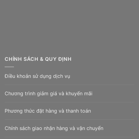
CHÍNH SÁCH & QUY ĐỊNH
Điều khoản sử dụng dịch vụ
Chương trình giảm giá và khuyến mãi
Phương thức đặt hàng và thanh toán
Chính sách giao nhận hàng và vận chuyển