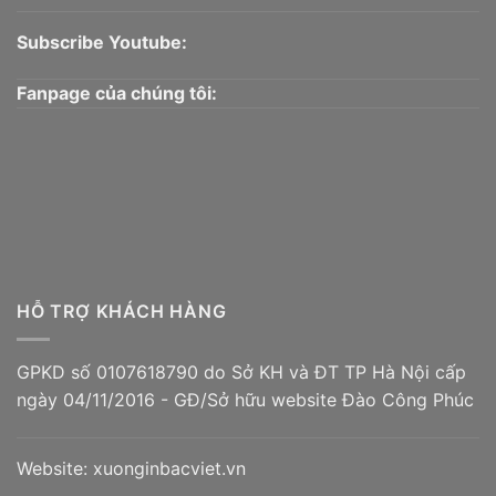
Subscribe Youtube:
Fanpage của chúng tôi:
HỖ TRỢ KHÁCH HÀNG
GPKD số 0107618790 do Sở KH và ĐT TP Hà Nội cấp
ngày 04/11/2016 - GĐ/Sở hữu website Đào Công Phúc
Website:
xuonginbacviet.vn