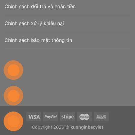
Chính sách đổi trả và hoàn tiền
Chính sách xử lý khiếu nại
Chính sách bảo mật thông tin
Copyright 2026 ©
xuonginbacviet