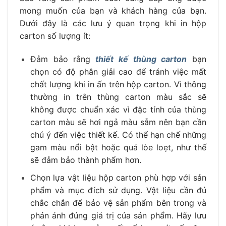
mong muốn của bạn và khách hàng của bạn.
Dưới đây là các lưu ý quan trọng khi in hộp
carton số lượng ít:
Đảm bảo rằng
thiết kế thùng carton
bạn
chọn có độ phân giải cao để tránh việc mất
chất lượng khi in ấn trên hộp carton. Vì thông
thường in trên thùng carton màu sắc sẽ
không được chuẩn xác vì đặc tính của thùng
carton màu sẽ hơi ngả màu sẫm nên bạn cần
chú ý đến việc thiết kế. Có thể hạn chế những
gam màu nổi bật hoặc quá lòe loẹt, như thế
sẽ đảm bảo thành phẩm hơn.
Chọn lựa vật liệu hộp carton phù hợp với sản
phẩm và mục đích sử dụng. Vật liệu cần đủ
chắc chắn để bảo vệ sản phẩm bên trong và
phản ánh đúng giá trị của sản phẩm. Hãy lưu