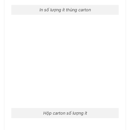
In số lượng ít thùng carton
Hộp carton số lượng ít