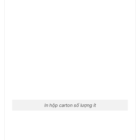
In hộp carton số lượng ít