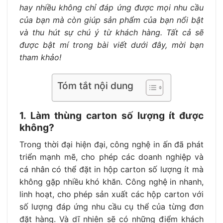
hay nhiều không chỉ đáp ứng được mọi nhu cầu
của bạn mà còn giúp sản phẩm của bạn nổi bật
và thu hút sự chú ý từ khách hàng. Tất cả sẽ
được bật mí trong bài viết dưới đây, mời bạn
tham khảo!
Tóm tắt nội dung
1. Làm thùng carton số lượng ít được
không?
Trong thời đại hiện đại, công nghệ in ấn đã phát
triển mạnh mẽ, cho phép các doanh nghiệp và
cá nhân có thể đặt in hộp carton số lượng ít mà
không gặp nhiều khó khăn. Công nghệ in nhanh,
linh hoạt, cho phép sản xuất các hộp carton với
số lượng đáp ứng nhu cầu cụ thể của từng đơn
đặt hàng. Và dĩ nhiên sẽ có những điểm khách