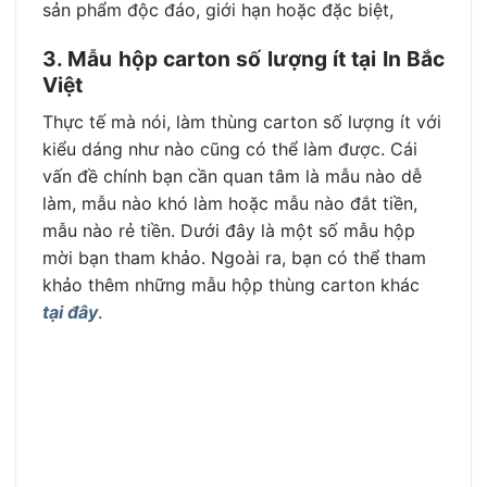
sản phẩm độc đáo, giới hạn hoặc đặc biệt,
3. Mẫu hộp carton số lượng ít tại In Bắc
Việt
Thực tế mà nói, làm thùng carton số lượng ít với
kiểu dáng như nào cũng có thể làm được. Cái
vấn đề chính bạn cần quan tâm là mẫu nào dễ
làm, mẫu nào khó làm hoặc mẫu nào đắt tiền,
mẫu nào rẻ tiền. Dưới đây là một số mẫu hộp
mời bạn tham khảo. Ngoài ra, bạn có thể tham
khảo thêm những mẫu hộp thùng carton khác
tại đây
.