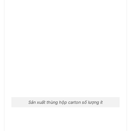
Sản xuất thùng hộp carton số lượng ít