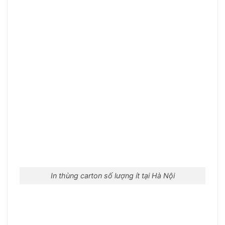
In thùng carton số lượng ít tại Hà Nội