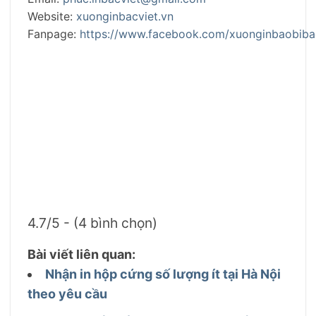
Website:
xuonginbacviet.vn
Fanpage:
https://www.facebook.com/xuonginbaobiba
4.7/5 - (4 bình chọn)
Bài viết liên quan:
Nhận in hộp cứng số lượng ít tại Hà Nội
theo yêu cầu