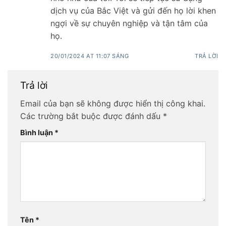
dịch vụ của Bắc Việt và gửi đến họ lời khen
ngợi về sự chuyên nghiệp và tận tâm của
họ.
20/01/2024 AT 11:07 SÁNG
TRẢ LỜI
Trả lời
Email của bạn sẽ không được hiển thị công khai.
Các trường bắt buộc được đánh dấu
*
Bình luận
*
Tên
*