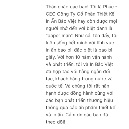
Thân chào các bạn! Tôi là Phúc -
CEO Công Ty Cổ Phần Thiết Kế
In Ấn Bắc Việt hay còn được mọi
người nhớ đến với biệt danh là
"paper man". Như cái tên đấy, tôi
luôn sống hết mình với lĩnh vực
in ấn bao bì, đặc biệt là bao bì
giấy. Với hơn 10 năm vận hành
và phát triển, tôi và In Bắc Việt
đã hợp tác với hàng ngàn đối
tác, khách hàng trong nước và
quốc tế. Và chúng tôi rất hân
hạnh được đồng hành cùng với
các bạn phát triển thương hiệu
thông qua các ấn phẩm thiết kế
và in ấn. Cảm ơn các bạn đã
theo dõi!