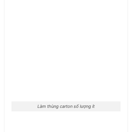
Làm thùng carton số lượng ít