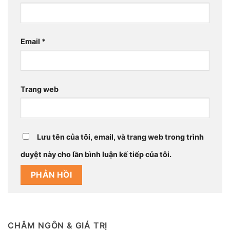
Email
*
Trang web
Lưu tên của tôi, email, và trang web trong trình
duyệt này cho lần bình luận kế tiếp của tôi.
CHÂM NGÔN & GIÁ TRỊ