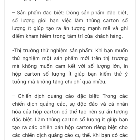
– Sản phẩm đặc biệt: Dòng sản phẩm đặc biệt,
số lượng giới hạn
việc làm thùng carton số
lượng ít giúp tạo ra ấn tượng mạnh mẽ và ghi
điểm kham hiếm trong tâm trí của khách hàng.
-Thị trường thử nghiệm sản phẩm:
Khi bạn muốn
thử nghiệm một sản phẩm mới trên thị trường
mà không muốn cam kết với số lượng lớn, in
hộp carton số lượng ít giúp bạn kiểm thử ý
tưởng mà không tăng chi phí quá nhiều.
– Chiến dịch quảng cáo đặc biệt:
Trong các
chiến dịch quảng cáo, sự độc đáo và cá nhân
hóa của hộp carton có thể tạo nên sự ấn tượng
đặc biệt. Làm thùng carton số lượng ít giúp bạn
tạo ra các phiên bản hộp carton riêng biệt cho
các chiến dịch quảng cáo cụ thể.
Khi bạn có các