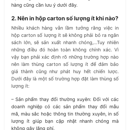
hàng cũng cần lưu ý dưới đây.
2. Nên in hộp carton số lượng ít khi nào?
Nhiều khách hàng vẫn lầm tưởng rằng việc in
hộp carton số lượng ít sẽ không phải bỏ ra ngân
sách lớn, sẽ sản xuất nhanh chóng,…Tuy nhiên
những điều đó hoàn toàn không chính xác. Vì
vậy bạn phải xác định rõ những trường hợp nào
nên làm thùng carton số lượng ít để đảm bảo
giá thành cũng như phát huy hết chiến lược.
Dưới đây là một số trường hợp đặt làm thùng số
lượng ít:
– Sản phẩm thay đổi thường xuyên:
Đối với các
doanh nghiệp có các sản phẩm thay đổi mẫu
mã, màu sắc hoặc thông tin thường xuyên, in số
lượng ít giúp bạn cập nhật nhanh chóng mà
không gây lãng phí.