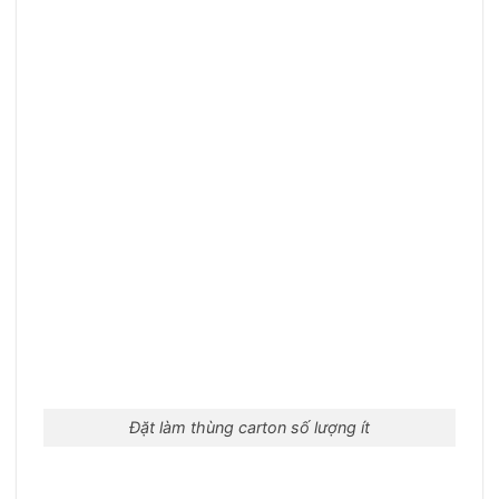
Đặt làm thùng carton số lượng ít