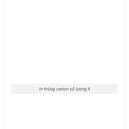
In thùng carton số lượng ít