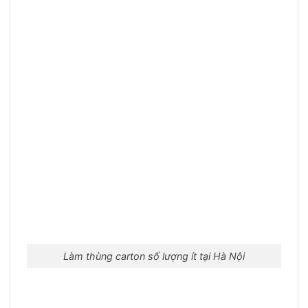
Làm thùng carton số lượng ít tại Hà Nội