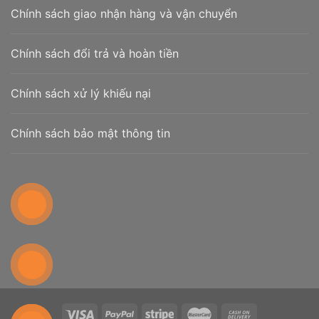
Chính sách giao nhận hàng và vận chuyển
Chính sách đổi trả và hoàn tiền
Chính sách xử lý khiếu nại
Chính sách bảo mật thông tin