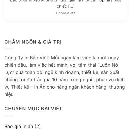
chiếc [...]
2 COMMENTS
CHÂM NGÔN & GIÁ TRỊ
Công Ty in Bắc Việt! Mỗi ngày làm việc là một ngày
chiến đấu, làm việc hết mình, với tâm thái “Luôn Nỗ
Lực” của toàn đội ngũ kinh doanh, thiết kế, sản xuất
chúng tôi đã trải qua 10 năm trong nghề, phục vụ dịch
vụ Thiết Kế – In Ấn cho hàng ngàn khách hàng, thương
hiệu.
CHUYÊN MỤC BÀI VIẾT
Báo giá in ấn
(2)