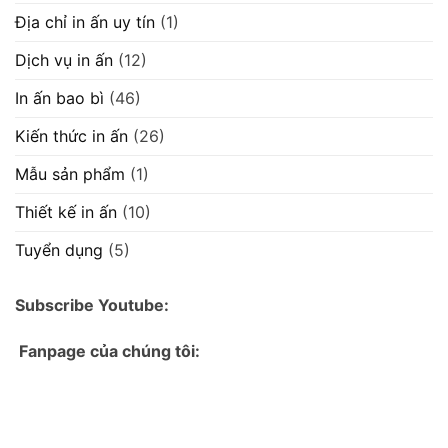
Địa chỉ in ấn uy tín
(1)
Dịch vụ in ấn
(12)
In ấn bao bì
(46)
Kiến thức in ấn
(26)
Mẫu sản phẩm
(1)
Thiết kế in ấn
(10)
Tuyển dụng
(5)
Subscribe Youtube:
Fanpage của chúng tôi: